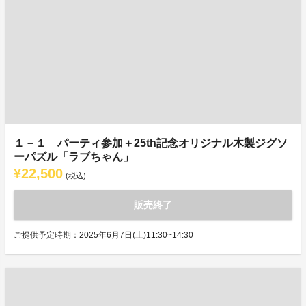
１－１ パーティ参加＋25th記念オリジナル木製ジグソ
ーパズル「ラブちゃん」
¥22,500
(税込)
販売終了
ご提供予定時期：2025年6月7日(土)11:30~14:30