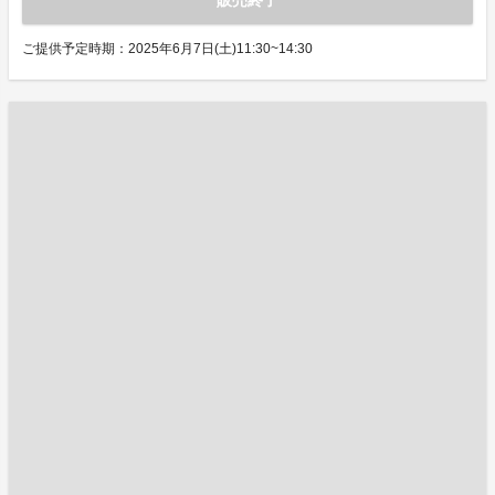
販売終了
ご提供予定時期：2025年6月7日(土)11:30~14:30