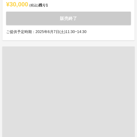
¥30,000
残り
1
(税込)
販売終了
ご提供予定時期：2025年6月7日(土)11:30~14:30