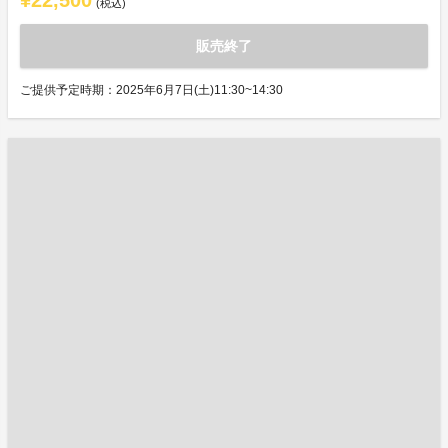
¥22,500
(税込)
販売終了
ご提供予定時期：2025年6月7日(土)11:30~14:30