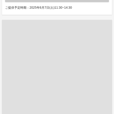
ご提供予定時期：2025年6月7日(土)11:30~14:30