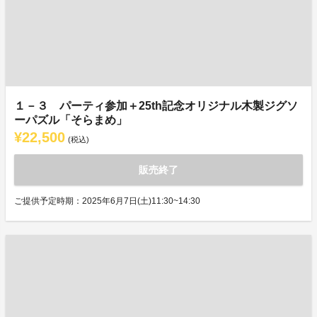
１－３ パーティ参加＋25th記念オリジナル木製ジグソ
ーパズル「そらまめ」
¥22,500
(税込)
販売終了
ご提供予定時期：2025年6月7日(土)11:30~14:30