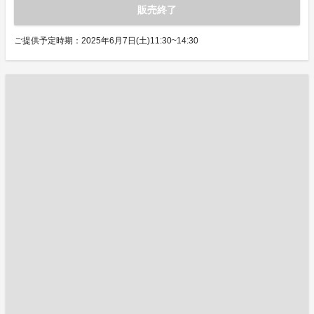
販売終了
ご提供予定時期：2025年6月7日(土)11:30~14:30