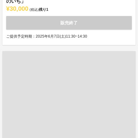
のいち」
¥30,000
残り
1
(税込)
販売終了
ご提供予定時期：2025年6月7日(土)11:30~14:30