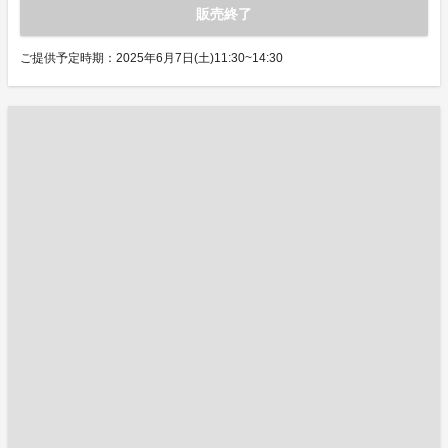
販売終了
ご提供予定時期：2025年6月7日(土)11:30~14:30