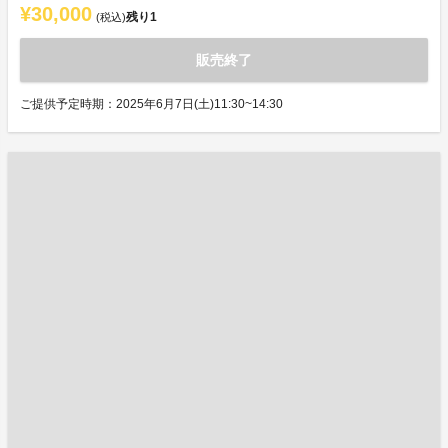
¥30,000
残り
1
(税込)
販売終了
ご提供予定時期：2025年6月7日(土)11:30~14:30