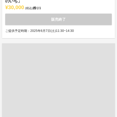
のいち」
¥30,000
残り
1
(税込)
販売終了
ご提供予定時期：2025年6月7日(土)11:30~14:30