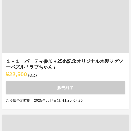
１－１ パーティ参加＋25th記念オリジナル木製ジグソ
ーパズル「ラブちゃん」
¥22,500
(税込)
販売終了
ご提供予定時期：2025年6月7日(土)11:30~14:30