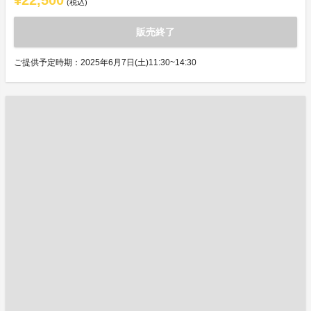
¥22,500
(税込)
販売終了
ご提供予定時期：2025年6月7日(土)11:30~14:30