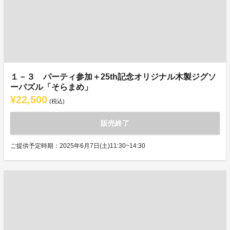
１－３ パーティ参加＋25th記念オリジナル木製ジグソ
ーパズル「そらまめ」
¥22,500
(税込)
販売終了
ご提供予定時期：2025年6月7日(土)11:30~14:30