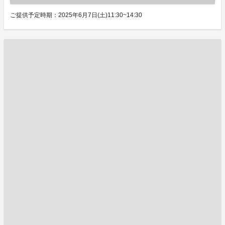
ご提供予定時期：2025年6月7日(土)11:30~14:30