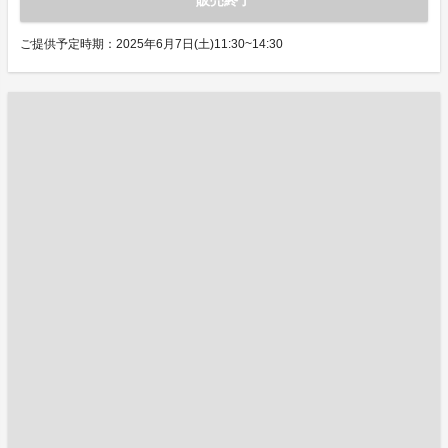
販売終了
ご提供予定時期：2025年6月7日(土)11:30~14:30