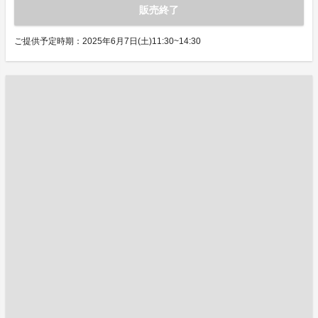
販売終了
ご提供予定時期：2025年6月7日(土)11:30~14:30