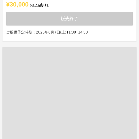
¥30,000
残り
1
(税込)
販売終了
ご提供予定時期：2025年6月7日(土)11:30~14:30