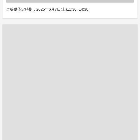
ご提供予定時期：2025年6月7日(土)11:30~14:30