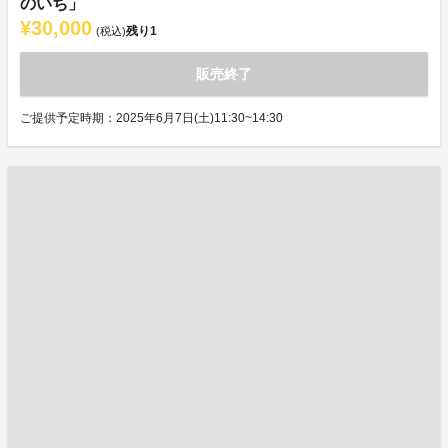
のいち」
¥30,000
残り
1
(税込)
販売終了
ご提供予定時期：2025年6月7日(土)11:30~14:30