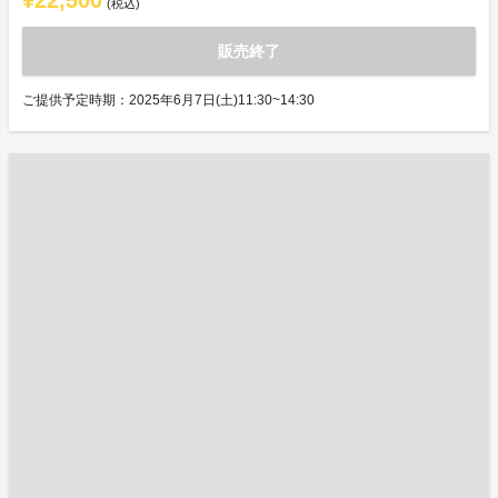
¥22,500
(税込)
販売終了
ご提供予定時期：2025年6月7日(土)11:30~14:30