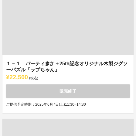
１－１ パーティ参加＋25th記念オリジナル木製ジグソ
ーパズル「ラブちゃん」
¥22,500
(税込)
販売終了
ご提供予定時期：2025年6月7日(土)11:30~14:30