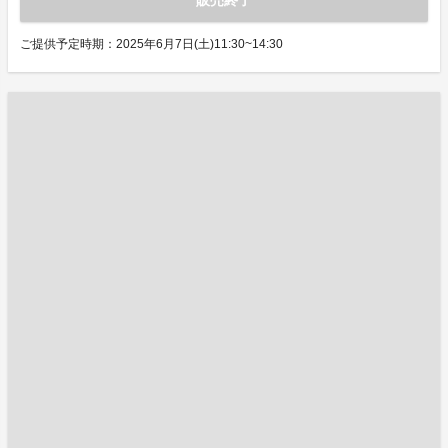
販売終了
ご提供予定時期：2025年6月7日(土)11:30~14:30