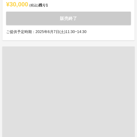
¥30,000
残り
1
(税込)
販売終了
ご提供予定時期：2025年6月7日(土)11:30~14:30