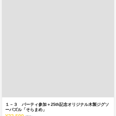
１－３ パーティ参加＋25th記念オリジナル木製ジグソ
ーパズル「そらまめ」