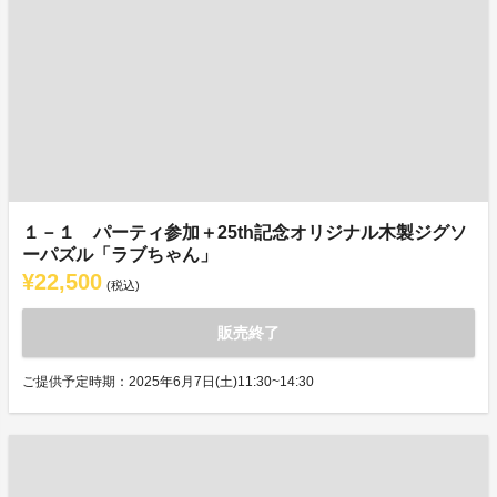
１－１ パーティ参加＋25th記念オリジナル木製ジグソ
ーパズル「ラブちゃん」
¥22,500
(税込)
販売終了
ご提供予定時期：2025年6月7日(土)11:30~14:30