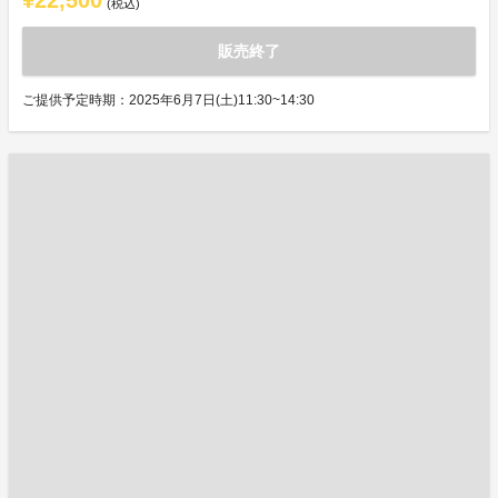
¥22,500
(税込)
販売終了
ご提供予定時期：2025年6月7日(土)11:30~14:30