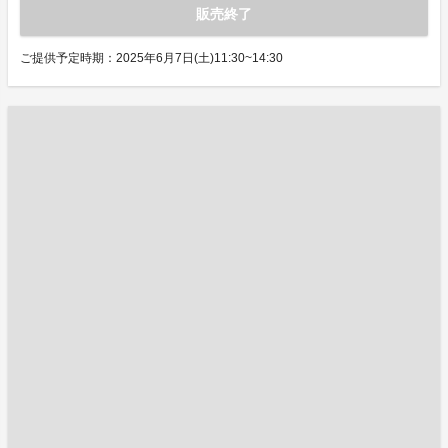
販売終了
ご提供予定時期：2025年6月7日(土)11:30~14:30