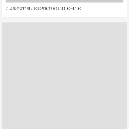
ご提供予定時期：2025年6月7日(土)11:30~14:30