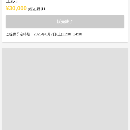
エル」
¥30,000
残り
1
(税込)
販売終了
ご提供予定時期：2025年6月7日(土)11:30~14:30