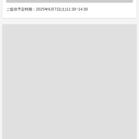
ご提供予定時期：2025年6月7日(土)11:30~14:30