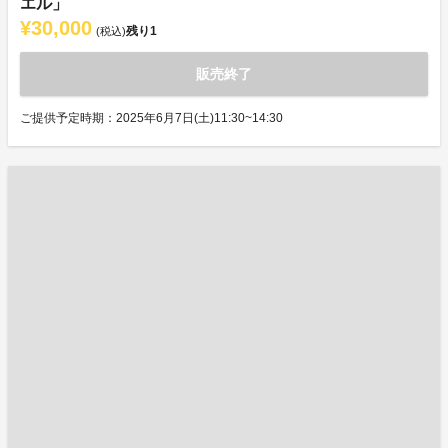
エル」
¥30,000
残り
1
(税込)
販売終了
ご提供予定時期：2025年6月7日(土)11:30~14:30