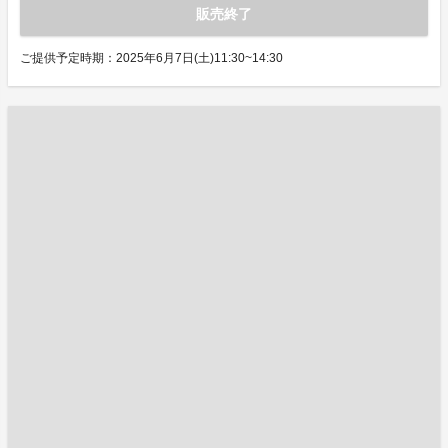
販売終了
ご提供予定時期：2025年6月7日(土)11:30~14:30