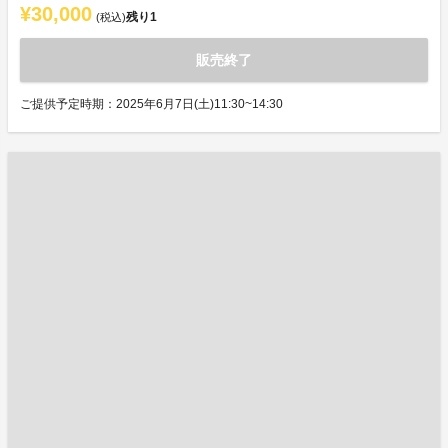
¥30,000
残り
1
(税込)
販売終了
ご提供予定時期：2025年6月7日(土)11:30~14:30