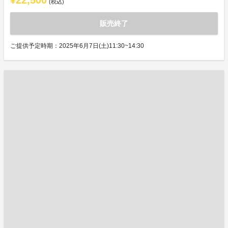
¥22,500
(税込)
販売終了
ご提供予定時期：2025年6月7日(土)11:30~14:30