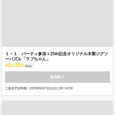
１－１ パーティ参加＋25th記念オリジナル木製ジグソ
ーパズル「ラブちゃん」
¥22,500
(税込)
販売終了
ご提供予定時期：2025年6月7日(土)11:30~14:30