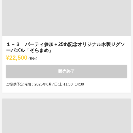
１－３ パーティ参加＋25th記念オリジナル木製ジグソ
ーパズル「そらまめ」
¥22,500
(税込)
販売終了
ご提供予定時期：2025年6月7日(土)11:30~14:30