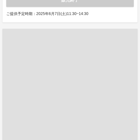
販売終了
ご提供予定時期：2025年6月7日(土)11:30~14:30