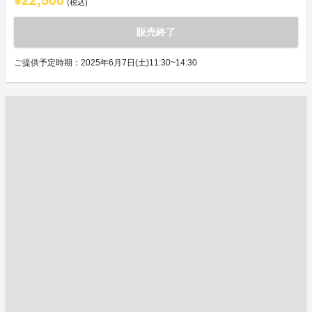
¥22,500
(税込)
販売終了
ご提供予定時期：2025年6月7日(土)11:30~14:30