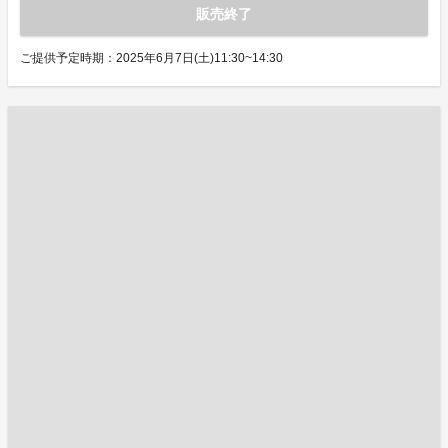
販売終了
ご提供予定時期：2025年6月7日(土)11:30~14:30