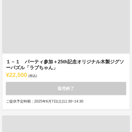
１－１ パーティ参加＋25th記念オリジナル木製ジグソ
ーパズル「ラブちゃん」
¥22,500
(税込)
販売終了
ご提供予定時期：2025年6月7日(土)11:30~14:30