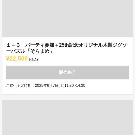
１－３ パーティ参加＋25th記念オリジナル木製ジグソ
ーパズル「そらまめ」
¥22,500
(税込)
販売終了
ご提供予定時期：2025年6月7日(土)11:30~14:30