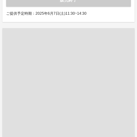
販売終了
ご提供予定時期：2025年6月7日(土)11:30~14:30