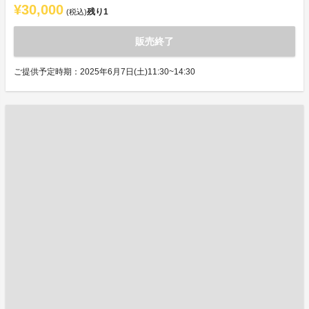
¥30,000
残り
1
(税込)
販売終了
ご提供予定時期：2025年6月7日(土)11:30~14:30