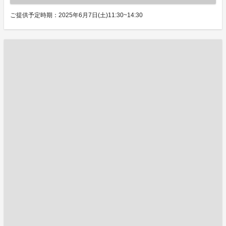
ご提供予定時期：2025年6月7日(土)11:30~14:30