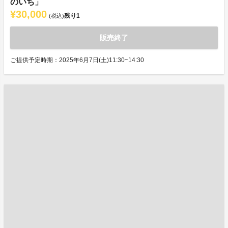
のいち」
¥30,000
残り
1
(税込)
販売終了
ご提供予定時期：2025年6月7日(土)11:30~14:30