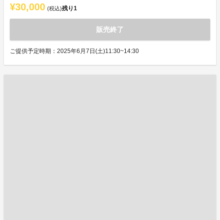
¥30,000
残り
1
(税込)
販売終了
ご提供予定時期：2025年6月7日(土)11:30~14:30