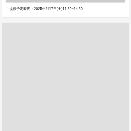
ご提供予定時期：2025年6月7日(土)11:30~14:30