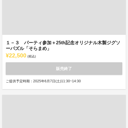
１－３ パーティ参加＋25th記念オリジナル木製ジグソ
ーパズル「そらまめ」
¥22,500
(税込)
販売終了
ご提供予定時期：2025年6月7日(土)11:30~14:30