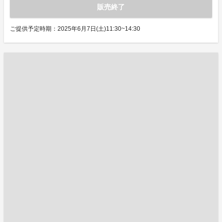
販売終了
ご提供予定時期：2025年6月7日(土)11:30~14:30