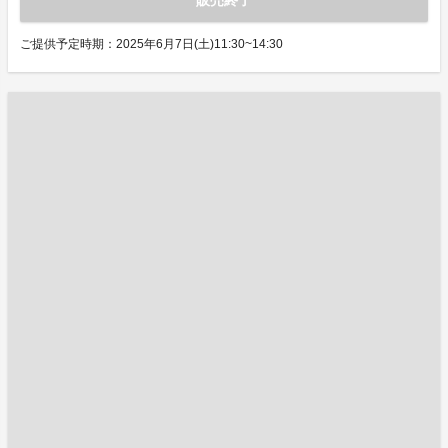
販売終了
ご提供予定時期：2025年6月7日(土)11:30~14:30