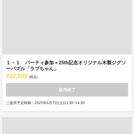
１－１ パーティ参加＋25th記念オリジナル木製ジグソ
ーパズル「ラブちゃん」
¥22,500
(税込)
販売終了
ご提供予定時期：2025年6月7日(土)11:30~14:30