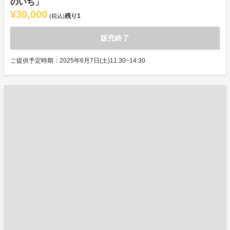
のいち」
¥30,000
残り
1
(税込)
販売終了
ご提供予定時期：2025年6月7日(土)11:30~14:30