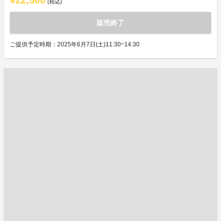
¥22,500
(税込)
販売終了
ご提供予定時期：2025年6月7日(土)11:30~14:30