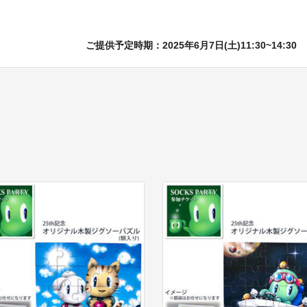
ご提供予定時期：2025年6月7日(土)11:30~14:30