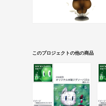
このプロジェクトの他の商品