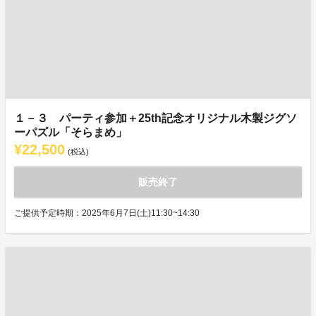
１－３ パーティ参加＋25th記念オリジナル木製ジグソ
ーパズル「そらまめ」
¥22,500
(税込)
販売終了
ご提供予定時期：2025年6月7日(土)11:30~14:30