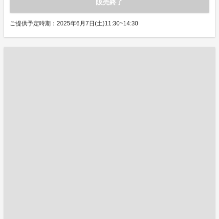
販売終了
ご提供予定時期：2025年6月7日(土)11:30~14:30