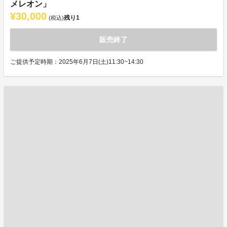
メレオン」
¥30,000
残り
1
(税込)
販売終了
ご提供予定時期：2025年6月7日(土)11:30~14:30