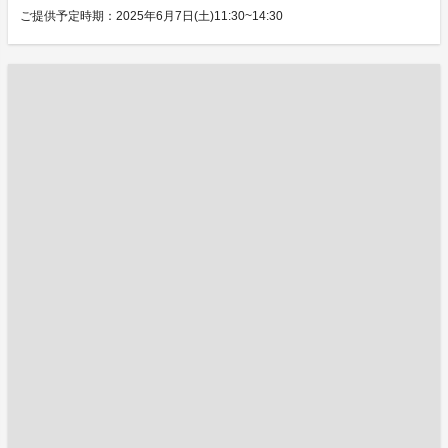
ご提供予定時期：2025年6月7日(土)11:30~14:30