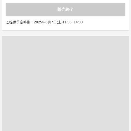
販売終了
ご提供予定時期：2025年6月7日(土)11:30~14:30