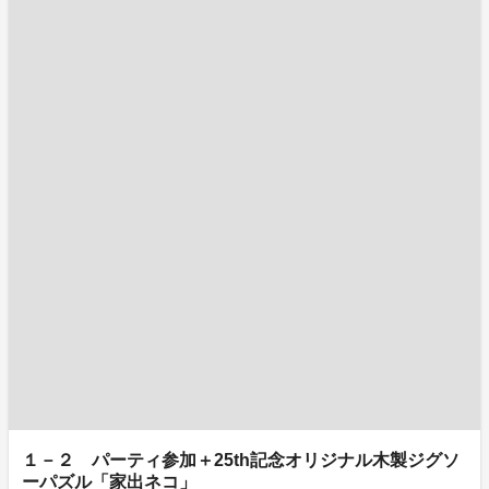
１－２ パーティ参加＋25th記念オリジナル木製ジグソ
ーパズル「家出ネコ」