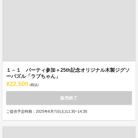
１－１ パーティ参加＋25th記念オリジナル木製ジグソ
ーパズル「ラブちゃん」
¥22,500
(税込)
販売終了
ご提供予定時期：2025年6月7日(土)11:30~14:30