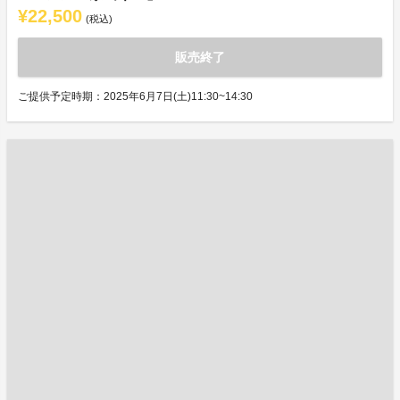
¥22,500
(税込)
販売終了
ご提供予定時期：2025年6月7日(土)11:30~14:30