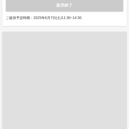
販売終了
ご提供予定時期：2025年6月7日(土)11:30~14:30