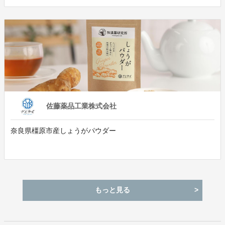
佐藤薬品工業株式会社
奈良県橿原市産しょうがパウダー
もっと見る