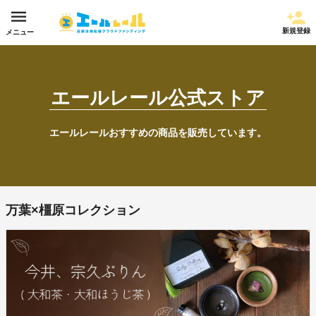
新規登録
メニュー
エールレール公式ストア
エールレールおすすめの商品を販売しています。
万葉×橿原コレクション