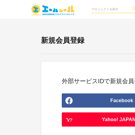
新規会員登録
外部サービスIDで新規会員
Facebook
Yahoo! JAPAN