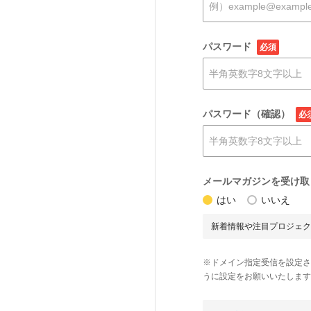
パスワード
必須
パスワード（確認）
必
メールマガジンを受け取
はい
いいえ
新着情報や注目プロジェク
※ドメイン指定受信を設定されて
うに設定をお願いいたします