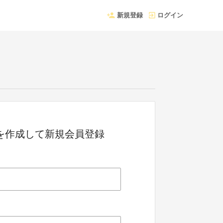
新規登録
ログイン
Dを作成して新規会員登録