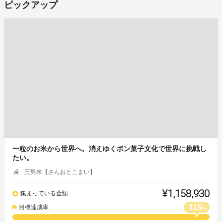
ピックアップ
一粒のお米から世界へ。消えゆくポン菓子文化で世界に挑戦し
たい。
三男米【さんおとこまい】
¥1,158,930
集まっている金額
115
目標達成率
%