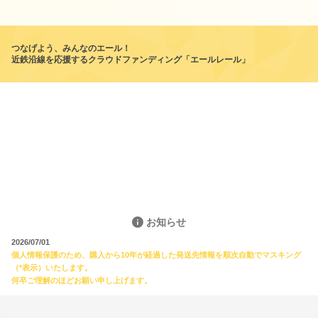
つなげよう、みんなのエール！
近鉄沿線を応援するクラウドファンディング「エールレール」
お知らせ
2026/07/01
個人情報保護のため、購入から10年が経過した発送先情報を順次自動でマスキング
（*表示）いたします。
何卒ご理解のほどお願い申し上げます。