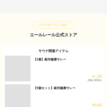
おすすめアイテム紹介
エールレール公式ストア
サウナ関連アイテム
【1個】銀河健康サレー
¥1,280
(税込/送料込)
【5個セット】銀河健康サレー
¥4,800