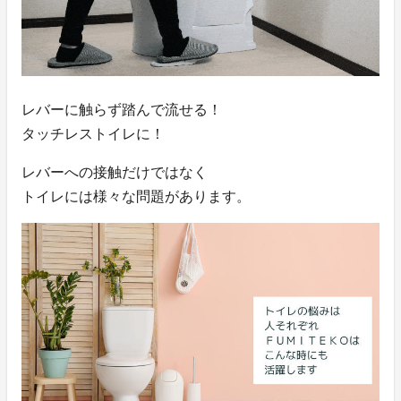
レバーに触らず踏んで流せる！
タッチレストイレに！
レバーへの接触だけではなく
トイレには様々な問題があります。