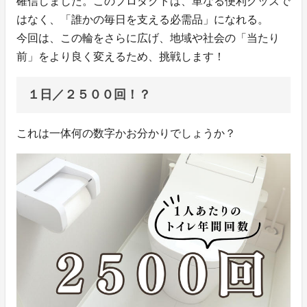
確信しました。このプロダクトは、単なる便利グッズで
はなく、「誰かの毎日を支える必需品」になれる。
今回は、この輪をさらに広げ、地域や社会の「当たり
前」をより良く変えるため、挑戦します！
１日／２５００回！？
これは一体何の数字かお分かりでしょうか？