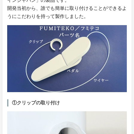
インジャパン」の製品です。
開発当初から、誰でも簡単に取り付けることができるよ
うにこだわりを持って製作しました。
①クリップの取り付け