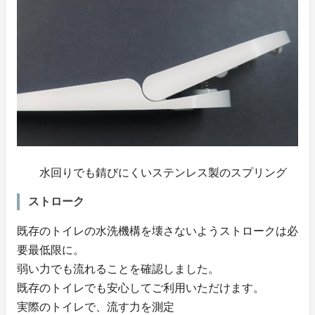
水回りでも錆びにくいステンレス製のスプリング
ストローク
既存のトイレの水洗機構を壊さないようストロークは必
要最低限に。
弱い力でも流れることを確認しました。
既存のトイレでも安心してご利用いただけます。
実際のトイレで、流す力を測定