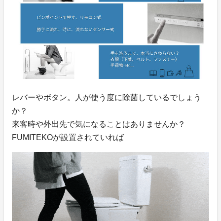
レバーやボタン。人が使う度に除菌しているでしょう
か？
来客時や外出先で気になることはありませんか？
FUMITEKOが設置されていれば