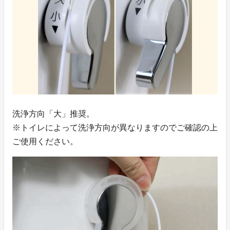
洗浄方向「大」推奨。
※トイレによって洗浄方向が異なりますのでご確認の上
ご使用ください。