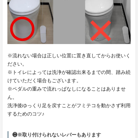
※流れない場合は正しい位置に置き直してからお使いく
ださい。
※トイレによっては洗浄が確認出来るまでの間、踏み続
けていただく場合もございます。
※ペダルの重みで流れっぱなしになることはありませ
ん。
洗浄後ゆっくり足を戻すことがフミテコを動かさず利用
するためのコツ♪
❷※取り付けられないレバーもあります