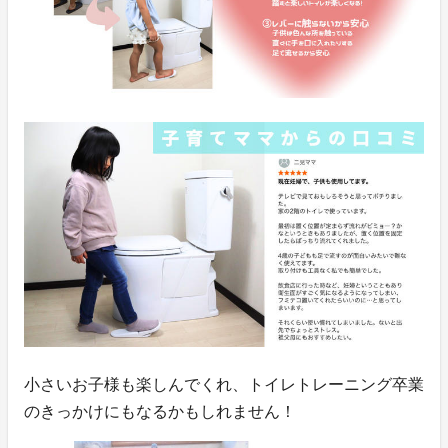
小さいお子様も楽しんでくれ、トイレトレーニング卒業
のきっかけにもなるかもしれません！