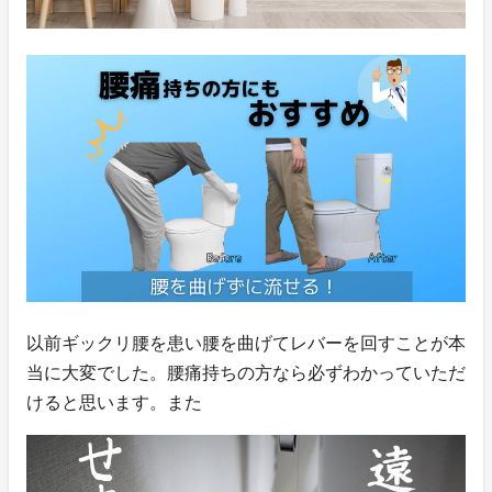
以前ギックリ腰を患い腰を曲げてレバーを回すことが本
当に大変でした。腰痛持ちの方なら必ずわかっていただ
けると思います。また