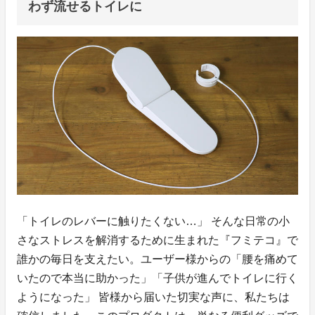
わず流せるトイレに
「トイレのレバーに触りたくない…」 そんな日常の小
さなストレスを解消するために生まれた『フミテコ』で
誰かの毎日を支えたい。ユーザー様からの「腰を痛めて
いたので本当に助かった」「子供が進んでトイレに行く
ようになった」 皆様から届いた切実な声に、私たちは