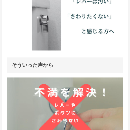
そういった声から