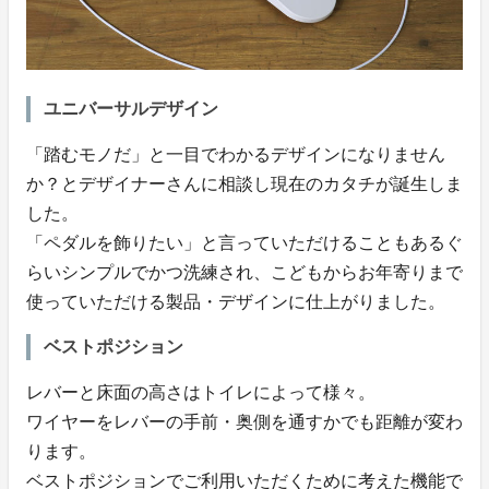
ユニバーサルデザイン
「踏むモノだ」と一目でわかるデザインになりません
か？とデザイナーさんに相談し現在のカタチが誕生しま
した。
「ペダルを飾りたい」と言っていただけることもあるぐ
らいシンプルでかつ洗練され、こどもからお年寄りまで
使っていただける製品・デザインに仕上がりました。
ベストポジション
レバーと床面の高さはトイレによって様々。
ワイヤーをレバーの手前・奥側を通すかでも距離が変わ
ります。
ベストポジションでご利用いただくために考えた機能で