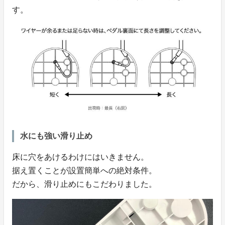
す。
水にも強い滑り止め
床に穴をあけるわけにはいきません。
据え置くことが設置簡単への絶対条件。
だから、滑り止めにもこだわりました。