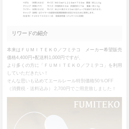
リワードの紹介
本来はＦＵＭＩＴＥＫＯ／フミテコ メーカー希望販売
価格4,400円+配送料1,000円ですが、
より多くの方に「ＦＵＭＩＴＥＫＯ／フミテコ」を利用
していただきたい！
そんな思いも込めてエールレール特別価格50％OFF
（消費税・送料込み） 2,700円でご用意致しました！