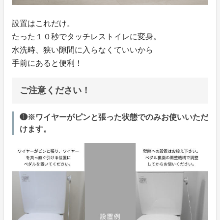
設置はこれだけ。
たった１０秒でタッチレストイレに変身。
水洗時、狭い隙間に入らなくていいから
手前にあると便利！
ご注意ください！
❶※ワイヤーがピンと張った状態でのみお使いいただ
けます。