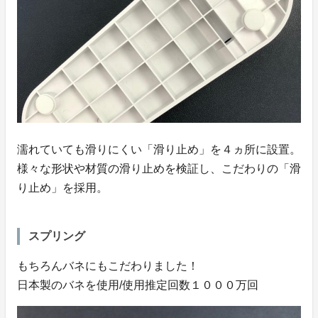
濡れていても滑りにくい「滑り止め」を４ヵ所に設置。
様々な形状や材質の滑り止めを検証し、こだわりの「滑
り止め」を採用。
スプリング
もちろんバネにもこだわりました！
日本製のバネを使用/使用推定回数１０００万回