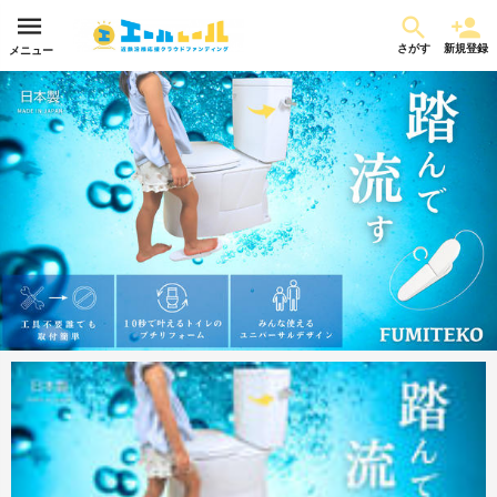
さがす
新規登録
メニュー