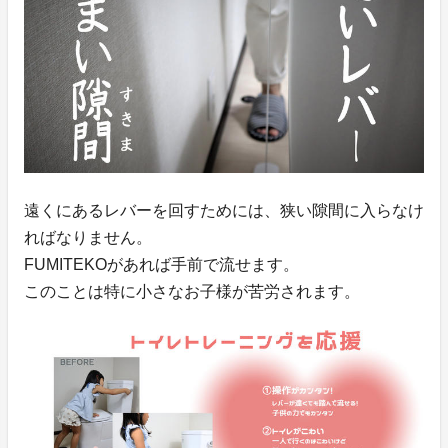
遠くにあるレバーを回すためには、狭い隙間に入らなけ
ればなりません。
FUMITEKOがあれば手前で流せます。
このことは特に小さなお子様が苦労されます。