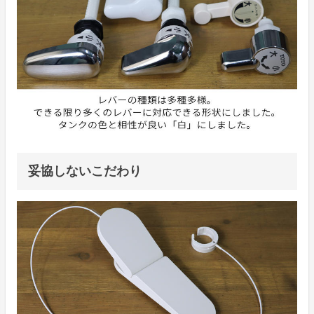
妥協しないこだわり