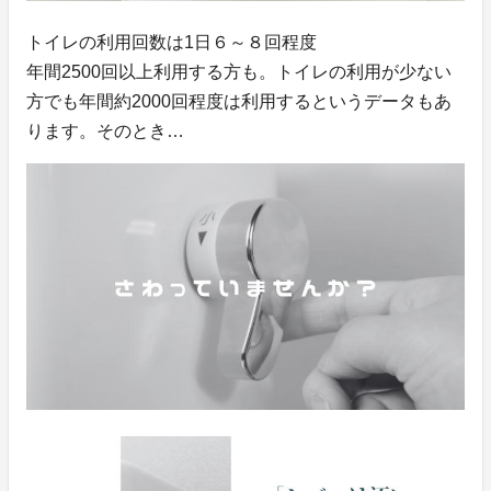
トイレの利用回数は1日６～８回程度
年間2500回以上利用する方も。トイレの利用が少ない
方でも年間約2000回程度は利用するというデータもあ
ります。そのとき…