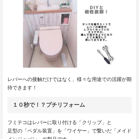
レバーへの接触だけではなく、様々な用途での活躍が期
待できます！
１０秒で！？プチリフォーム
フミテコはレバーに取り付ける「クリップ」と
足型の「ペダル装置」を「ワイヤー」で繋いだ「メイド