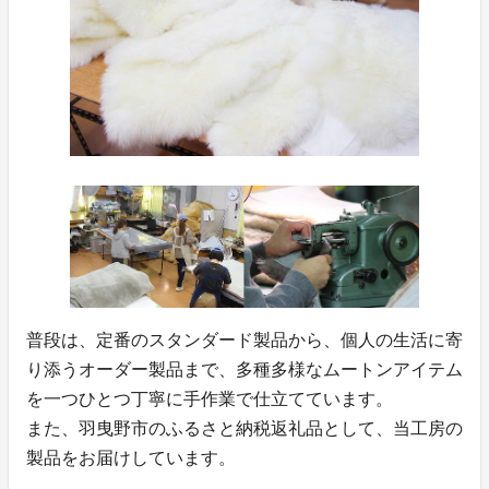
普段は、定番のスタンダード製品から、個人の生活に寄
り添うオーダー製品まで、多種多様なムートンアイテム
を一つひとつ丁寧に手作業で仕立てています。
また、羽曳野市のふるさと納税返礼品として、当工房の
製品をお届けしています。