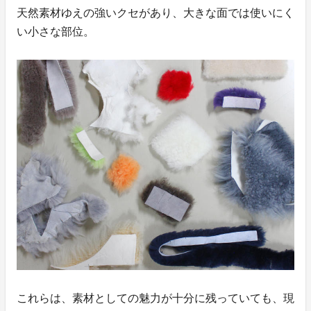
天然素材ゆえの強いクセがあり、大きな面では使いにく
い小さな部位。
これらは、素材としての魅力が十分に残っていても、現