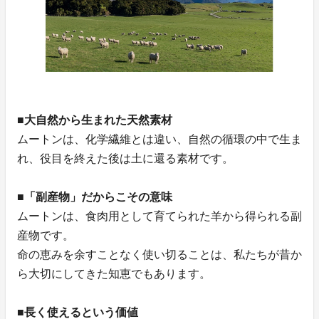
■大自然から生まれた天然素材
ムートンは、化学繊維とは違い、自然の循環の中で生ま
れ、役目を終えた後は土に還る素材です。
■「副産物」だからこその意味
ムートンは、食肉用として育てられた羊から得られる副
産物です。
命の恵みを余すことなく使い切ることは、私たちが昔か
ら大切にしてきた知恵でもあります。
■長く使えるという価値