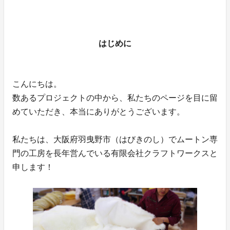
はじめに
こんにちは。
数あるプロジェクトの中から、私たちのページを目に留
めていただき、本当にありがとうございます。
私たちは、大阪府羽曳野市（はびきのし）でムートン専
門の工房を長年営んでいる有限会社クラフトワークスと
申します！