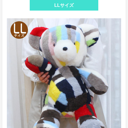
LLサイズ