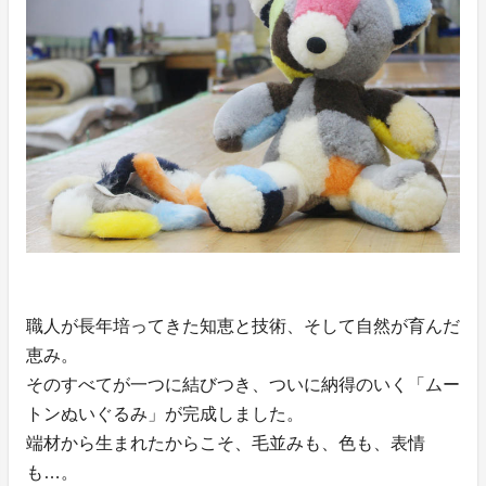
職人が長年培ってきた知恵と技術、そして自然が育んだ
恵み。
そのすべてが一つに結びつき、ついに納得のいく「ムー
トンぬいぐるみ」が完成しました。
端材から生まれたからこそ、毛並みも、色も、表情
も…。