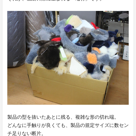
製品の型を抜いたあとに残る、複雑な形の切れ端。
どんなに手触りが良くても、製品の規定サイズに数セン
チ足りない断片。