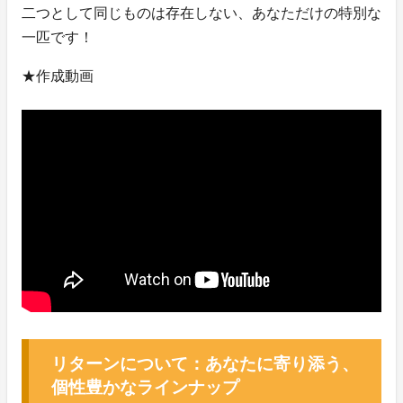
二つとして同じものは存在しない、あなただけの特別な
一匹です！
★作成動画
リターンについて：あなたに寄り添う、
個性豊かなラインナップ