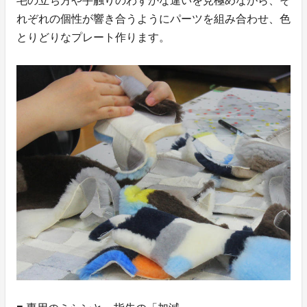
毛の立ち方や手触りのわずかな違いを見極めながら、そ
れぞれの個性が響き合うようにパーツを組み合わせ、色
とりどりなプレート作ります。