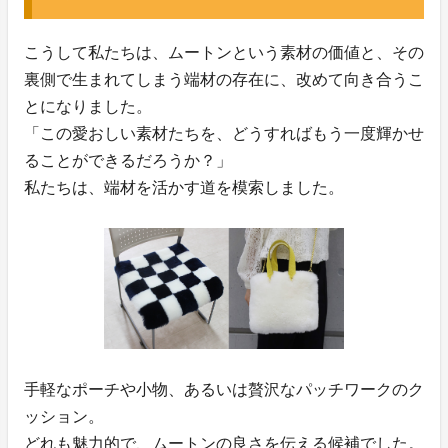
こうして私たちは、ムートンという素材の価値と、その
裏側で生まれてしまう端材の存在に、改めて向き合うこ
とになりました。
「この愛おしい素材たちを、どうすればもう一度輝かせ
ることができるだろうか？」
私たちは、端材を活かす道を模索しました。
手軽なポーチや小物、あるいは贅沢なパッチワークのク
ッション。
どれも魅力的で、ムートンの良さを伝える候補でした。