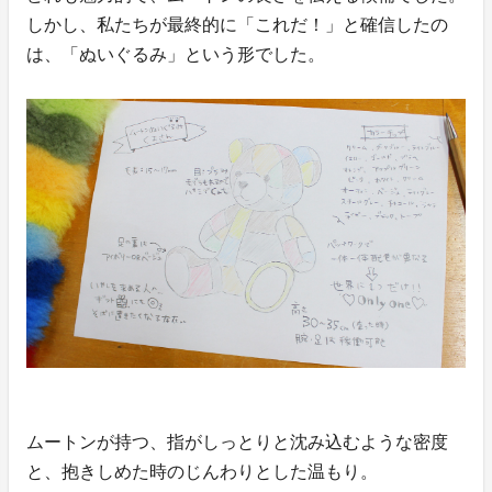
しかし、私たちが最終的に「これだ！」と確信したの
は、「ぬいぐるみ」という形でした。
ムートンが持つ、指がしっとりと沈み込むような密度
と、抱きしめた時のじんわりとした温もり。