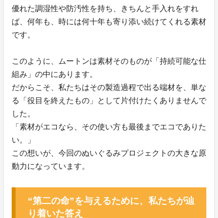
優れた調湿性や防汚性を持ち、きちんと手入れをすれ
ば、何年も、時には何十年も寄り添い続けてくれる素材
です。
このように、ムートンは素材そのものが「持続可能な仕
組み」の中にあります。
だからこそ、私たちはその製造過程で出る端材を、単な
る「役目を終えたもの」として片付けたくありませんで
した。
「素材がエコなら、その使い方も最後までエコでありた
い。」
この想いが、今回のぬいぐるみプロジェクトの大きな原
動力になっています。
“第二の命”を与えるために、私たちが辿
り着いた答え