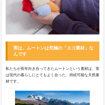
実は、ムートンは究極の「エコ素材」な
んです
私たちが長年向き合ってきたムートンという素材は、実
は現代の暮らしにとてもよく合った、持続可能な天然素
材です。