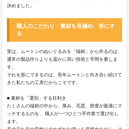
決めました。
職人のこだわり：素材を見極め、形にす
る
実は、ムートンのぬいぐるみを「端材」から作るのは、
通常の製品作りよりも遥かに高い技術と手間を要しま
す。
それを形にできるのは、長年ムートンと向き合い続けて
きた私たちの工房だからこそです。
■ 素材を「選別」する目利き
たくさんの端材の中から、厚み、毛質、密度が最適にマ
ッチするものを、 職人が一つひとつ手作業で選び出し
ます。