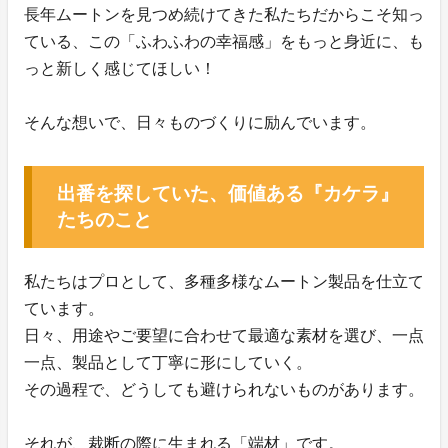
長年ムートンを見つめ続けてきた私たちだからこそ知っ
ている、この「ふわふわの幸福感」をもっと身近に、も
っと新しく感じてほしい！
そんな想いで、日々ものづくりに励んでいます。
出番を探していた、価値ある『カケラ』
たちのこと
私たちはプロとして、多種多様なムートン製品を仕立て
ています。
日々、用途やご要望に合わせて最適な素材を選び、一点
一点、製品として丁寧に形にしていく。
その過程で、どうしても避けられないものがあります。
それが、裁断の際に生まれる「端材」です。