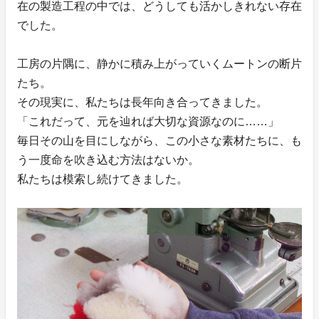
在の製造工程の中では、どうしても活かしきれない存在
でした。
工房の片隅に、静かに積み上がっていくムートンの断片
たち。
その現実に、私たちは長年向き合ってきました。
「これだって、元を辿れば大切な資源なのに……」
毎日その山を目にしながら、この小さな素材たちに、も
う一度命を吹き込む方法はないか。
私たちは模索し続けてきました。