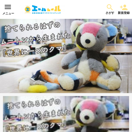
さがす
新規登録
メニュー