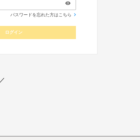
パスワードを忘れた方はこちら
ログイン
／