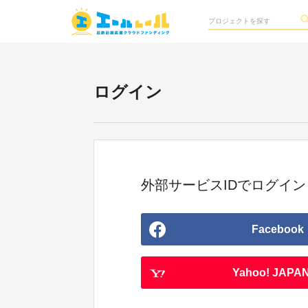
ログイン
外部サービスIDでログイン
Facebook
Yahoo! JAPAN