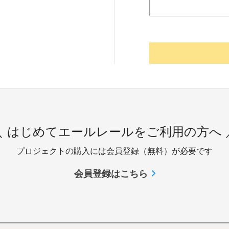
＼ はじめてエールレールをご利用の方へ 
プロジェクトの購入には会員登録（無料）が必要です
会員登録はこちら