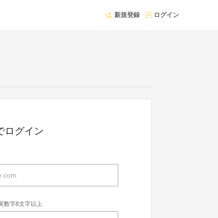
新規登録
ログイン
Dでログイン
英数字8文字以上