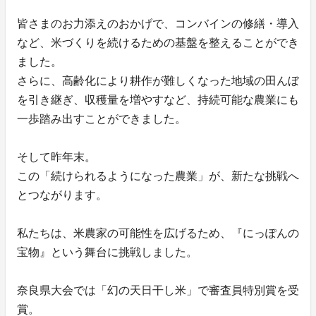
皆さまのお力添えのおかげで、コンバインの修繕・導入
など、米づくりを続けるための基盤を整えることができ
ました。
さらに、高齢化により耕作が難しくなった地域の田んぼ
を引き継ぎ、収穫量を増やすなど、持続可能な農業にも
一歩踏み出すことができました。
そして昨年末。
この「続けられるようになった農業」が、新たな挑戦へ
とつながります。
私たちは、米農家の可能性を広げるため、『にっぽんの
宝物』という舞台に挑戦しました。
奈良県大会では「幻の天日干し米」で審査員特別賞を受
賞。