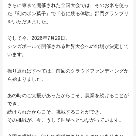
さらに東京で開催された全国大会では、そのお米を使っ
た『幻のポン菓子』で「心に残る体験」部門グランプリ
をいただきました。
そして今、2026年7月29日。
シンガポールで開催される世界大会への出場が決定して
います。
振り返ればすべては、前回のクラウドファンディングか
ら始まりました。
あの時のご支援があったからこそ、農業を続けることが
でき、
続けられたからこそ、挑戦することができ、
その挑戦が、今こうして世界へとつながっています。