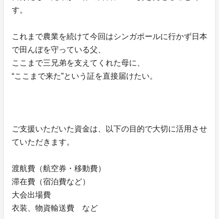
す。
これまで農業を続けて今回はシンガポールに行かず日本
で田んぼを守っている父、
ここまで三兄弟を支えてくれた母に、
“ここまで来た”という証を直接届けたい。
ご支援いただいた資金は、以下の目的で大切に活用させ
ていただきます。
渡航費（航空券・移動費）
滞在費（宿泊費など）
大会出場費
衣装、物資輸送費 など