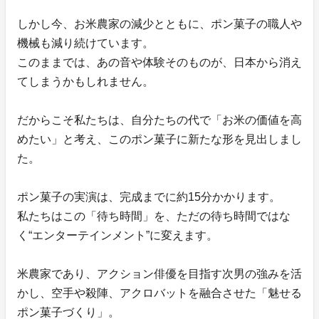
しかし今、お米農家の減少とともに、ポン菓子の職人や
機械も減り続けています。
このままでは、あの音や体験そのものが、日本から消え
てしまうかもしれません。
だからこそ私たちは、自分たちの代で「お米の価値を高
めたい」と考え、このポン菓子に新たな形を見出しまし
た。
ポン菓子の実演は、完成までに約15分かかります。
私たちはこの「待ち時間」を、ただの待ち時間ではな
く“エンターテインメント”に変えます。
米農家であり、アクション俳優を目指す次男の強みを活
かし、空手や殺陣、アクロバットを融合させた「魅せる
ポン菓子づくり」。