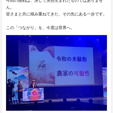
今回の挑戦は、決して突然生まれたものではありませ
ん。
皆さまと共に積み重ねてきた、その先にある一歩です。
この「つながり」を、今度は世界へ。