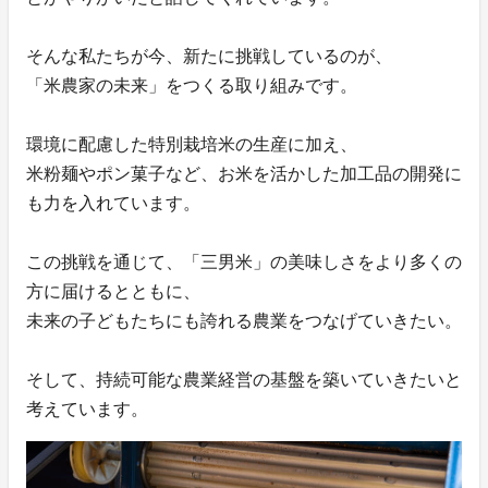
そんな私たちが今、新たに挑戦しているのが、
「米農家の未来」をつくる取り組みです。
環境に配慮した特別栽培米の生産に加え、
米粉麺やポン菓子など、お米を活かした加工品の開発に
も力を入れています。
この挑戦を通じて、「三男米」の美味しさをより多くの
方に届けるとともに、
未来の子どもたちにも誇れる農業をつなげていきたい。
そして、持続可能な農業経営の基盤を築いていきたいと
考えています。