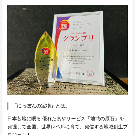
「にっぽんの宝物」とは。
日本各地に眠る 優れた食やサービス「地域の原石」を
発掘して全国、世界レベルに育て、発信する地域創生プ
ロジェクト。