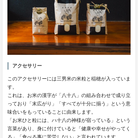
アクセサリー
このアクセサリーには三男米の米粒と稲穂が入っていま
す。
これは、お米の漢字が「八十八」の組み合わせで成り立
っており「末広がり」「すべてが十分に揃う」という意
味合いをもっていることに由来します。
「お米ひと粒には、ハ十八の神様が宿っている」という
言菜があり、身に付けていると「健康や幸せがやってく
る」「食べる事に苦労しない」と言われています。