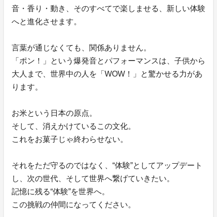
音・香り・動き、そのすべてで楽しませる、新しい体験
へと進化させます。
言葉が通じなくても、関係ありません。
「ポン！」という爆発音とパフォーマンスは、子供から
大人まで、世界中の人を「WOW！」と驚かせる力があ
ります。
お米という日本の原点。
そして、消えかけているこの文化。
これをお菓子じゃ終わらせない。
それをただ守るのではなく、“体験”としてアップデート
し、次の世代、そして世界へ繋げていきたい。
記憶に残る“体験”を世界へ。
この挑戦の仲間になってください。