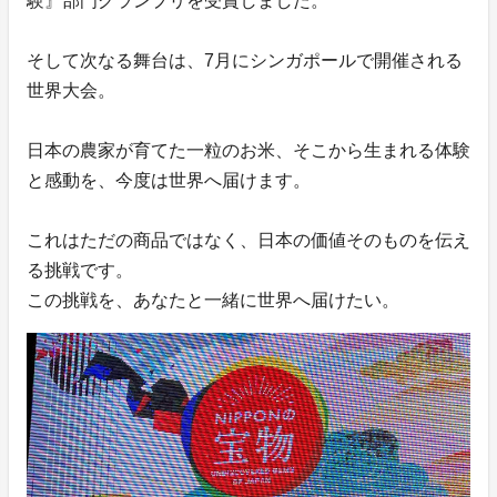
験』部門グランプリを受賞しました。
そして次なる舞台は、7月にシンガポールで開催される
世界大会。
日本の農家が育てた一粒のお米、そこから生まれる体験
と感動を、今度は世界へ届けます。
これはただの商品ではなく、日本の価値そのものを伝え
る挑戦です。
この挑戦を、あなたと一緒に世界へ届けたい。