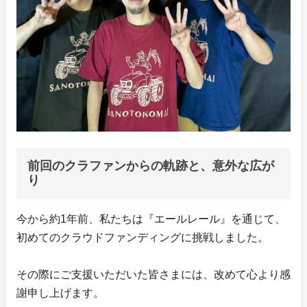
前回のクラファンからの軌跡と、意外な広が
り
今から約1年前、私たちは『エールレール』を通じて、
初めてのクラウドファンディングに挑戦しました。
その際にご支援いただいた皆さまには、改めて心より感
謝申し上げます。