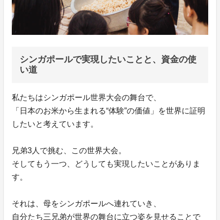
シンガポールで実現したいことと、資金の使
い道
私たちはシンガポール世界大会の舞台で、
「日本のお米から生まれる“体験”の価値」を世界に証明
したいと考えています。
兄弟3人で挑む、この世界大会。
そしてもう一つ、どうしても実現したいことがありま
す。
それは、母をシンガポールへ連れていき、
自分たち三兄弟が世界の舞台に立つ姿を見せることで