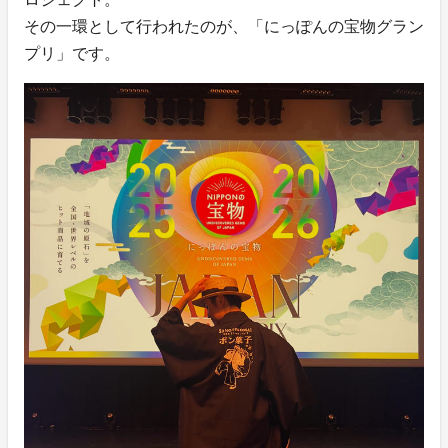
その一環として行われたのが、「にっぽんの宝物グラン
プリ」です。