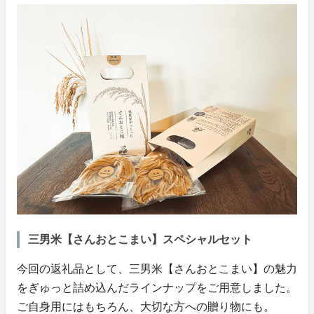
三男米【さんおとこまい】スペシャルセット
今回の返礼品として、三男米【さんおとこまい】の魅力
をぎゅっと詰め込んだラインナップをご用意しました。
ご自身用にはもちろん、大切な方への贈り物にも。