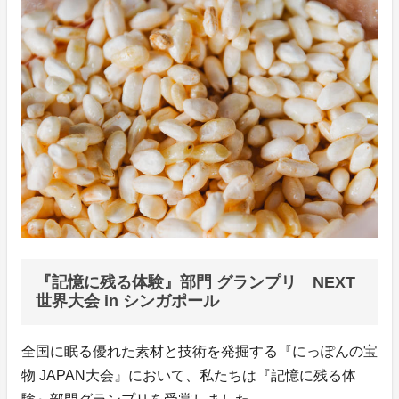
『記憶に残る体験』部門 グランプリ NEXT
世界大会 in シンガポール
全国に眠る優れた素材と技術を発掘する『にっぽんの宝
物 JAPAN大会』において、私たちは『記憶に残る体