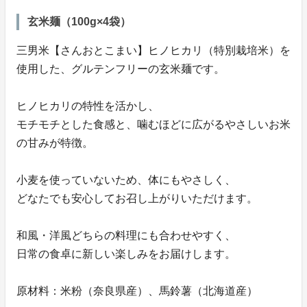
玄米麺（100g×4袋）
三男米【さんおとこまい】ヒノヒカリ（特別栽培米）を
使用した、グルテンフリーの玄米麺です。
ヒノヒカリの特性を活かし、
モチモチとした食感と、噛むほどに広がるやさしいお米
の甘みが特徴。
小麦を使っていないため、体にもやさしく、
どなたでも安心してお召し上がりいただけます。
和風・洋風どちらの料理にも合わせやすく、
日常の食卓に新しい楽しみをお届けします。
原材料：米粉（奈良県産）、馬鈴薯（北海道産）