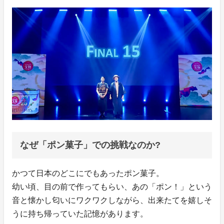
なぜ「ポン菓子」での挑戦なのか?
かつて日本のどこにでもあったポン菓子。
幼い頃、目の前で作ってもらい、あの「ポン！」という
音と懐かし匂いにワクワクしながら、出来たてを嬉しそ
うに持ち帰っていた記憶があります。