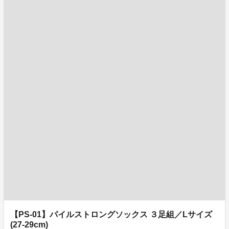
【PS-01】パイルストロングソックス ３足組／Lサイズ
(27-29cm)