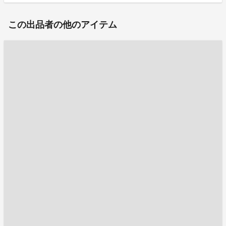
この出品者の他のアイテム