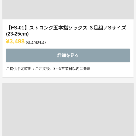
【FS-01】ストロング五本指ソックス ３足組／Sサイズ
(23-25cm)
¥3,498
(税込/送料込)
詳細を見る
ご提供予定時期：ご注文後、3～5営業日以内に発送