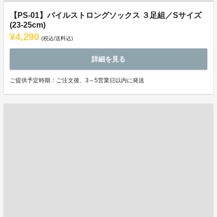
【PS-01】パイルストロングソックス ３足組／Sサイズ
(23-25cm)
¥4,290
(税込/送料込)
詳細を見る
ご提供予定時期：ご注文後、3～5営業日以内に発送