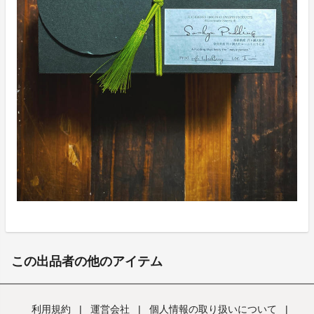
この出品者の他のアイテム
利用規約
|
運営会社
|
個人情報の取り扱いについて
|