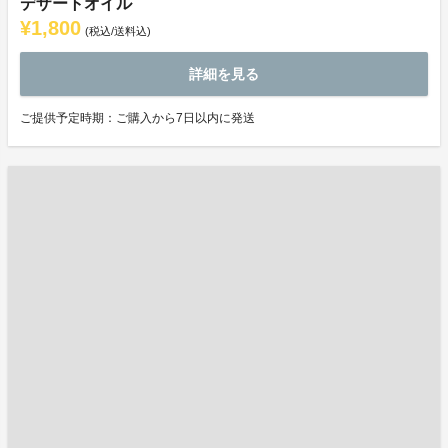
デザートオイル
¥1,800
(税込/送料込)
詳細を見る
ご提供予定時期：ご購入から7日以内に発送