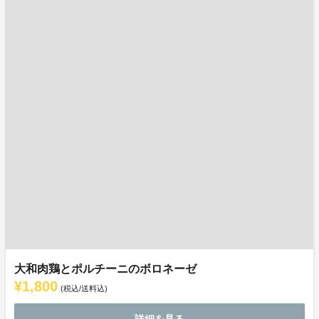
大和肉鶏とポルチーニのボロネーゼ
¥1,800
(税込/送料込)