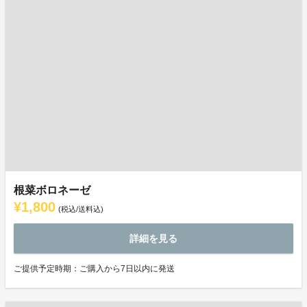
根菜ボロネーゼ
¥1,800
(税込/送料込)
詳細を見る
ご提供予定時期：ご購入から7日以内に発送