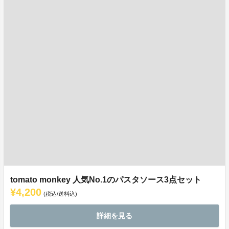
tomato monkey 人気No.1のパスタソース3点セット
¥4,200
(税込/送料込)
詳細を見る