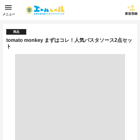
新規登録
メニュー
商品
tomato monkey まずはコレ！人気パスタソース2点セッ
ト