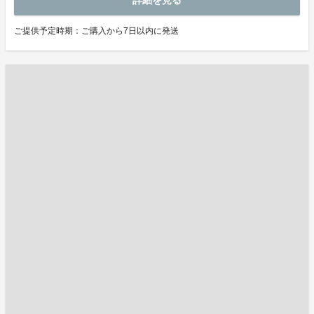
詳細を見る
ご提供予定時期：ご購入から7日以内に発送