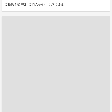
ご提供予定時期：ご購入から7日以内に発送