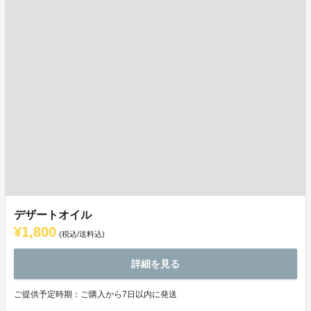
デザートオイル
¥1,800
(税込/送料込)
詳細を見る
ご提供予定時期：ご購入から7日以内に発送