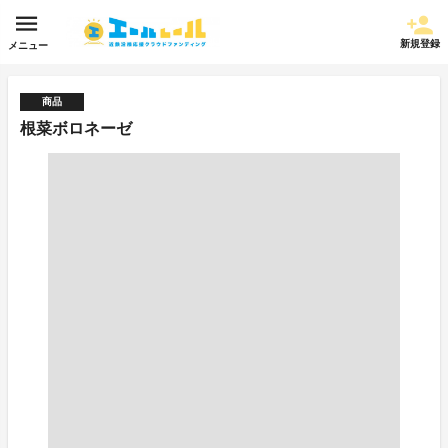
新規登録
メニュー
商品
根菜ボロネーゼ