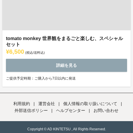
tomato monkey 世界観をまるごと楽しむ、スペシャル
セット
¥6,500
(税込/送料込)
詳細を見る
ご提供予定時期：ご購入から7日以内に発送
利用規約
|
運営会社
|
個人情報の取り扱いについて
|
外部送信ポリシー
|
ヘルプセンター
|
お問い合わせ
Copyright © AD KINTETSU , All Rights Reserved.