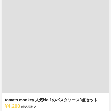
tomato monkey 人気No.1のパスタソース3点セット
¥4,200
(税込/送料込)