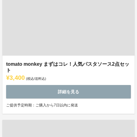
tomato monkey まずはコレ！人気パスタソース2点セッ
ト
¥3,400
(税込/送料込)
詳細を見る
ご提供予定時期：ご購入から7日以内に発送