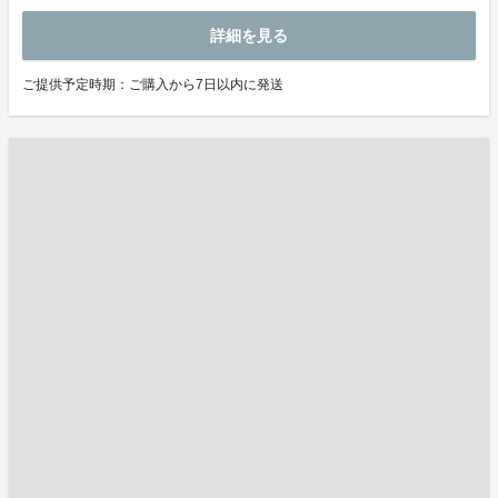
詳細を見る
ご提供予定時期：ご購入から7日以内に発送