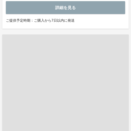
詳細を見る
ご提供予定時期：ご購入から7日以内に発送