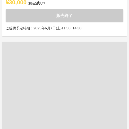
¥30,000
残り
1
(税込)
販売終了
ご提供予定時期：2025年6月7日(土)11:30~14:30