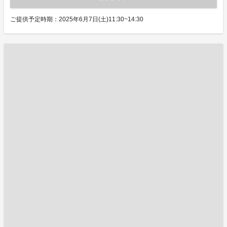
ご提供予定時期：2025年6月7日(土)11:30~14:30