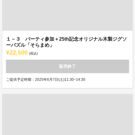
１－３ パーティ参加＋25th記念オリジナル木製ジグソ
ーパズル「そらまめ」
¥22,500
(税込)
販売終了
ご提供予定時期：2025年6月7日(土)11:30~14:30