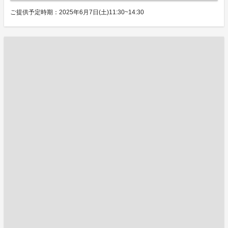
ご提供予定時期：2025年6月7日(土)11:30~14:30