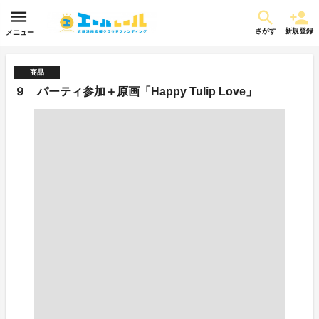
さがす
新規登録
メニュー
商品
９ パーティ参加＋原画「Happy Tulip Love」