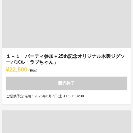
１－１ パーティ参加＋25th記念オリジナル木製ジグソ
ーパズル「ラブちゃん」
¥22,500
(税込)
販売終了
ご提供予定時期：2025年6月7日(土)11:30~14:30