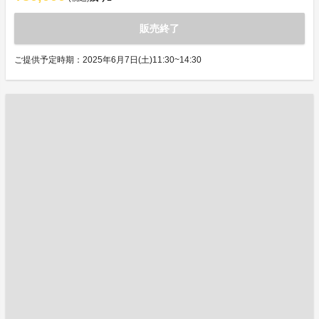
販売終了
ご提供予定時期：2025年6月7日(土)11:30~14:30