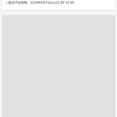
ご提供予定時期：2025年6月7日(土)11:30~14:30