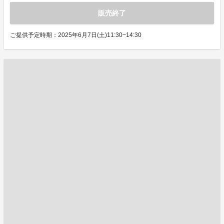
販売終了
ご提供予定時期：2025年6月7日(土)11:30~14:30