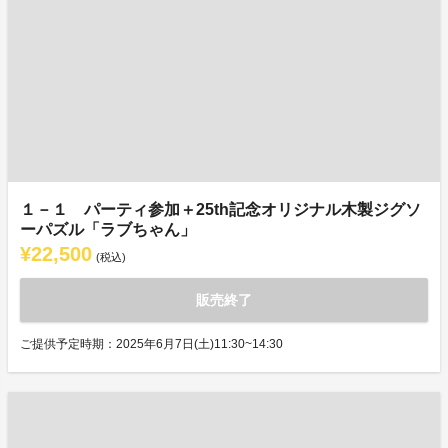
１－１ パーティ参加＋25th記念オリジナル木製ジグソ
ーパズル「ラブちゃん」
¥22,500
(税込)
販売終了
ご提供予定時期：2025年6月7日(土)11:30~14:30