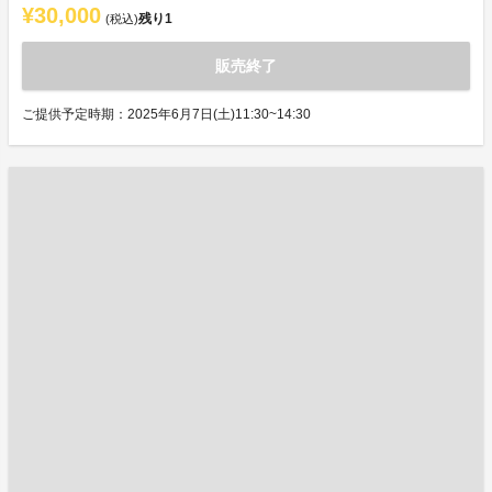
¥30,000
残り
1
(税込)
販売終了
ご提供予定時期：2025年6月7日(土)11:30~14:30