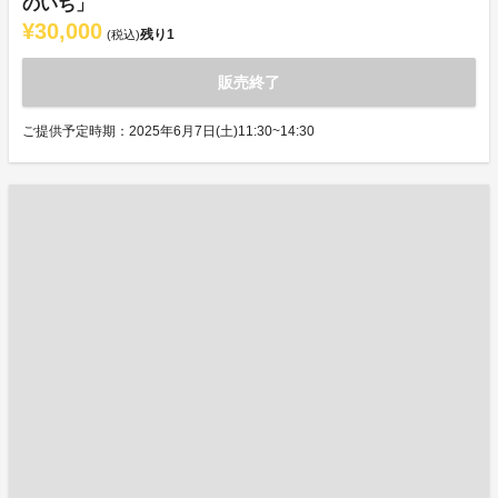
のいち」
¥30,000
残り
1
(税込)
販売終了
ご提供予定時期：2025年6月7日(土)11:30~14:30