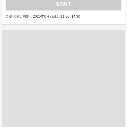
販売終了
ご提供予定時期：2025年6月7日(土)11:30~14:30