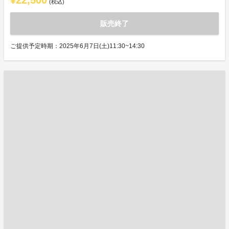
¥22,500
(税込)
販売終了
ご提供予定時期：2025年6月7日(土)11:30~14:30