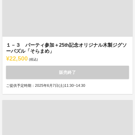
１－３ パーティ参加＋25th記念オリジナル木製ジグソ
ーパズル「そらまめ」
¥22,500
(税込)
販売終了
ご提供予定時期：2025年6月7日(土)11:30~14:30