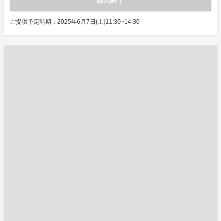
販売終了
ご提供予定時期：2025年6月7日(土)11:30~14:30