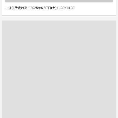
ご提供予定時期：2025年6月7日(土)11:30~14:30