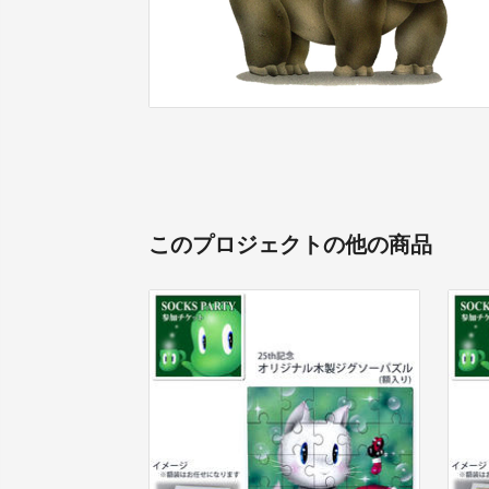
このプロジェクトの他の商品