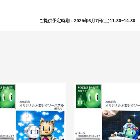
ご提供予定時期：2025年6月7日(土)11:30~14:30