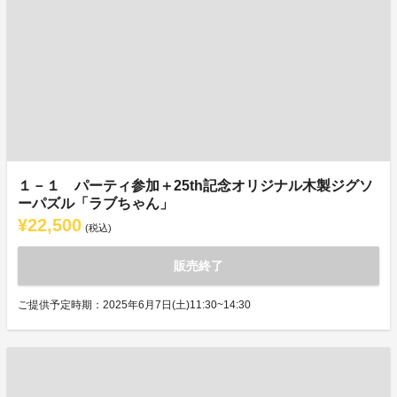
１－１ パーティ参加＋25th記念オリジナル木製ジグソ
ーパズル「ラブちゃん」
¥22,500
(税込)
販売終了
ご提供予定時期：2025年6月7日(土)11:30~14:30