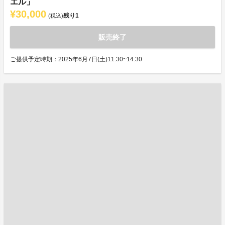
エル」
¥30,000
残り
1
(税込)
販売終了
ご提供予定時期：2025年6月7日(土)11:30~14:30