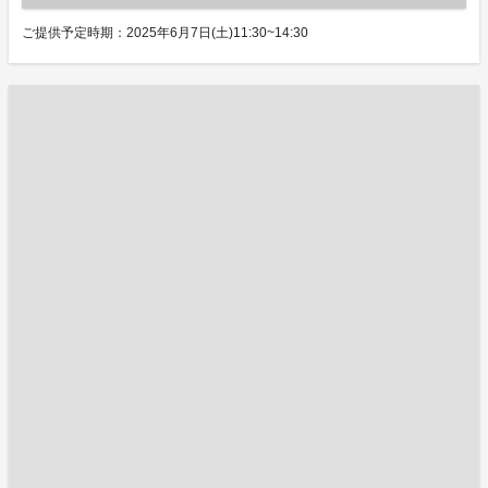
ご提供予定時期：2025年6月7日(土)11:30~14:30