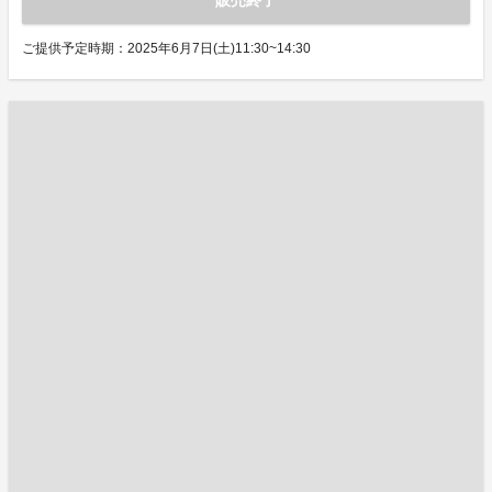
販売終了
ご提供予定時期：2025年6月7日(土)11:30~14:30