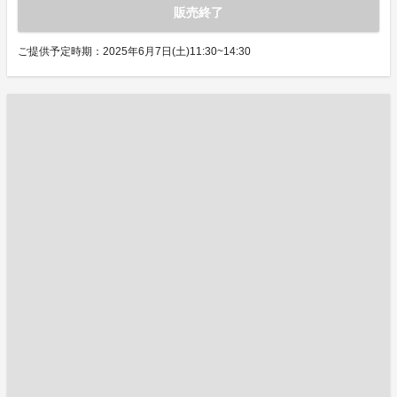
販売終了
ご提供予定時期：2025年6月7日(土)11:30~14:30