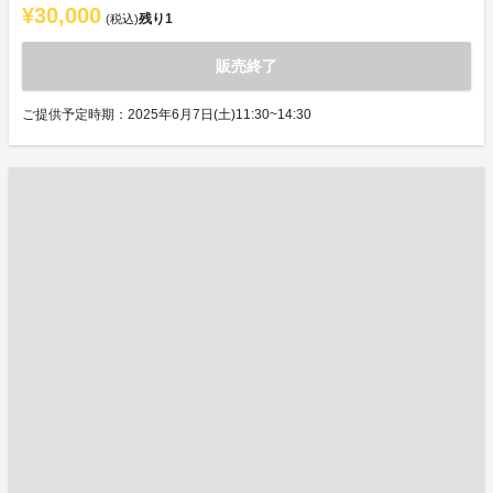
¥30,000
残り
1
(税込)
販売終了
ご提供予定時期：2025年6月7日(土)11:30~14:30