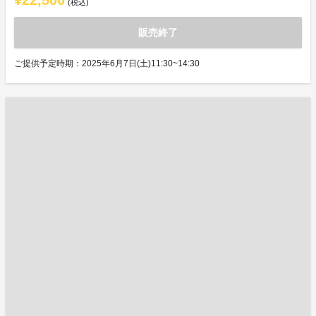
¥22,500
(税込)
販売終了
ご提供予定時期：2025年6月7日(土)11:30~14:30