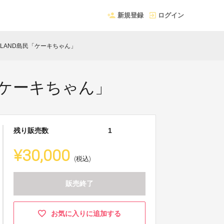
新規登録
ログイン
☆LAND島民「ケーキちゃん」
「ケーキちゃん」
残り販売数
1
¥30,000
(税込)
販売終了
お気に入りに追加する