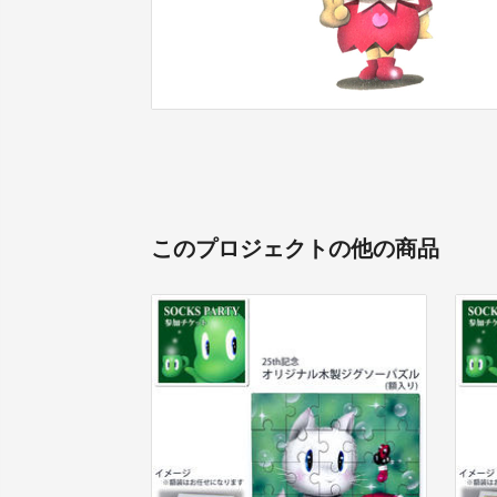
このプロジェクトの他の商品