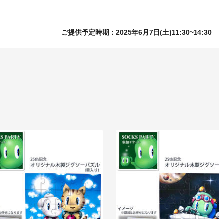
ご提供予定時期：2025年6月7日(土)11:30~14:30