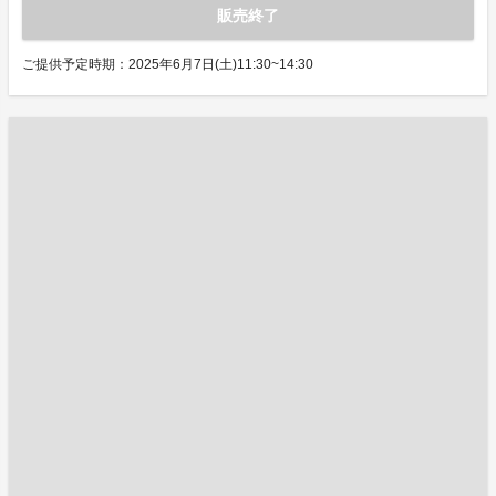
販売終了
ご提供予定時期：2025年6月7日(土)11:30~14:30