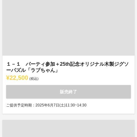
１－１ パーティ参加＋25th記念オリジナル木製ジグソ
ーパズル「ラブちゃん」
¥22,500
(税込)
販売終了
ご提供予定時期：2025年6月7日(土)11:30~14:30