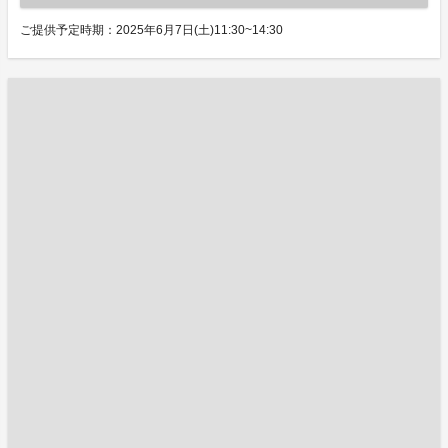
ご提供予定時期：2025年6月7日(土)11:30~14:30