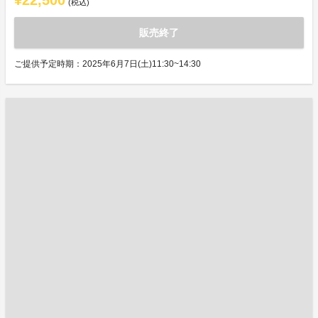
¥22,500
(税込)
販売終了
ご提供予定時期：2025年6月7日(土)11:30~14:30