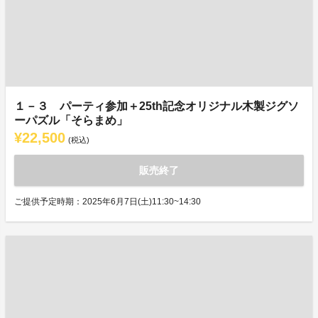
１－３ パーティ参加＋25th記念オリジナル木製ジグソ
ーパズル「そらまめ」
¥22,500
(税込)
販売終了
ご提供予定時期：2025年6月7日(土)11:30~14:30