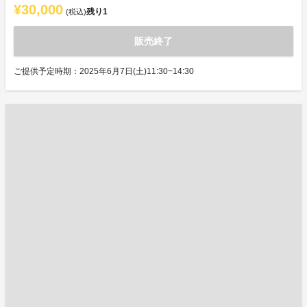
¥30,000
残り
1
(税込)
販売終了
ご提供予定時期：2025年6月7日(土)11:30~14:30