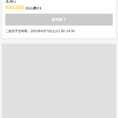
エル」
¥30,000
残り
1
(税込)
販売終了
ご提供予定時期：2025年6月7日(土)11:30~14:30