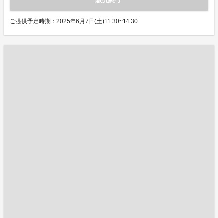
販売終了
ご提供予定時期：2025年6月7日(土)11:30~14:30