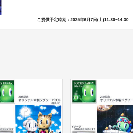
ご提供予定時期：2025年6月7日(土)11:30~14:30