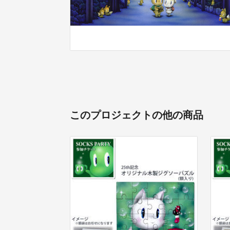
このプロジェクトの他の商品