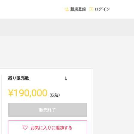
新規登録
ログイン
残り販売数
1
¥190,000
(税込)
販売終了
お気に入りに追加する