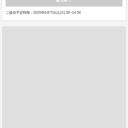
販売終了
ご提供予定時期：2025年6月7日(土)11:30~14:30