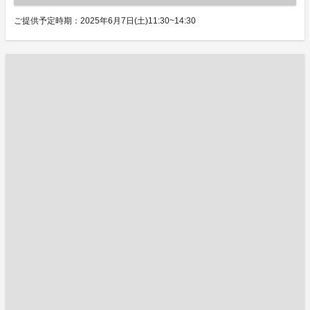
ご提供予定時期：2025年6月7日(土)11:30~14:30