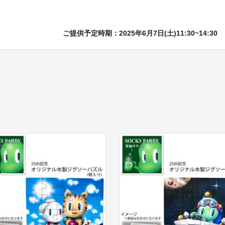
ご提供予定時期：2025年6月7日(土)11:30~14:30