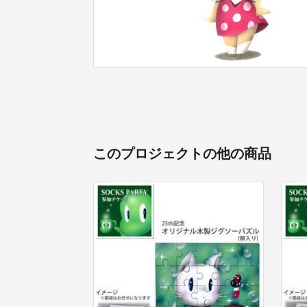
このプロジェクトの他の商品