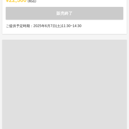
¥22,500
(税込)
販売終了
ご提供予定時期：2025年6月7日(土)11:30~14:30