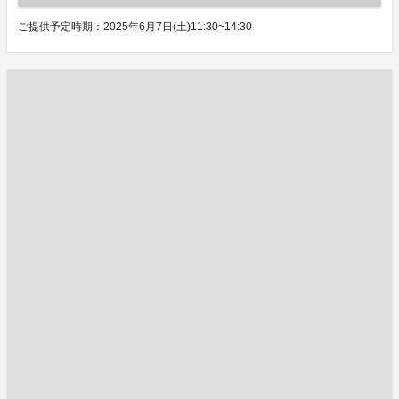
ご提供予定時期：2025年6月7日(土)11:30~14:30