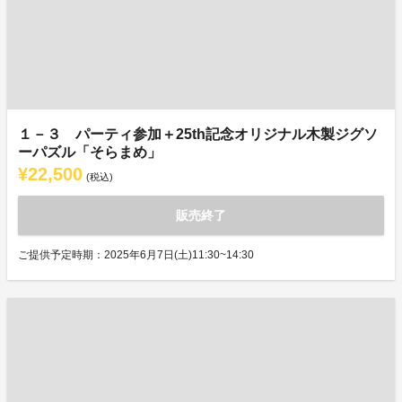
１－３ パーティ参加＋25th記念オリジナル木製ジグソ
ーパズル「そらまめ」
¥22,500
(税込)
販売終了
ご提供予定時期：2025年6月7日(土)11:30~14:30