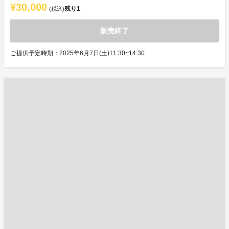
¥30,000
残り
1
(税込)
販売終了
ご提供予定時期：2025年6月7日(土)11:30~14:30