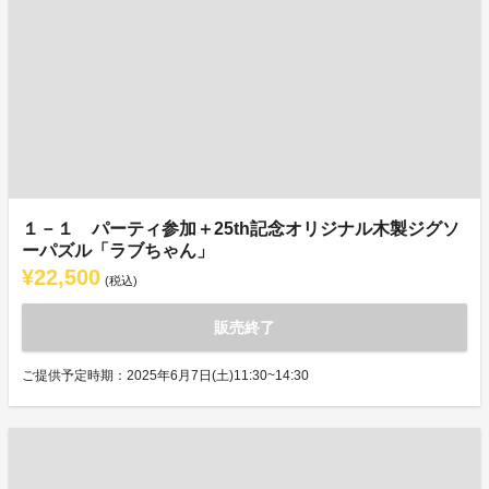
１－１ パーティ参加＋25th記念オリジナル木製ジグソ
ーパズル「ラブちゃん」
¥22,500
(税込)
販売終了
ご提供予定時期：2025年6月7日(土)11:30~14:30