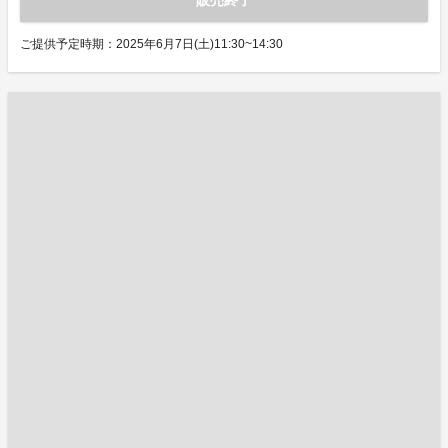
販売終了
ご提供予定時期：2025年6月7日(土)11:30~14:30