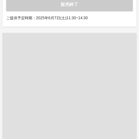
販売終了
ご提供予定時期：2025年6月7日(土)11:30~14:30