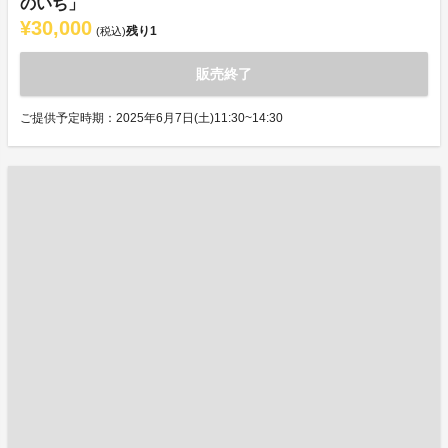
のいち」
¥30,000
残り
1
(税込)
販売終了
ご提供予定時期：2025年6月7日(土)11:30~14:30