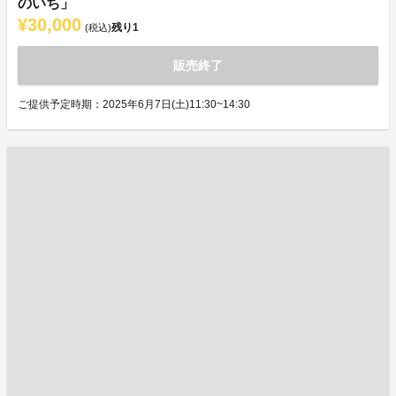
のいち」
¥30,000
残り
1
(税込)
販売終了
ご提供予定時期：2025年6月7日(土)11:30~14:30