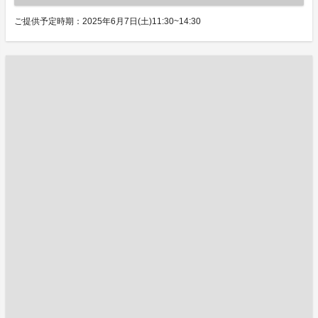
ご提供予定時期：2025年6月7日(土)11:30~14:30