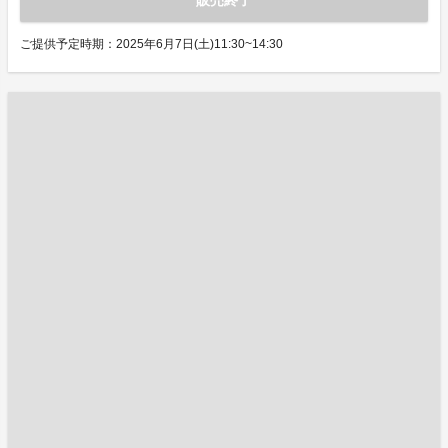
販売終了
ご提供予定時期：2025年6月7日(土)11:30~14:30