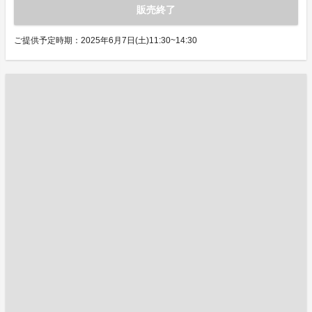
販売終了
ご提供予定時期：2025年6月7日(土)11:30~14:30