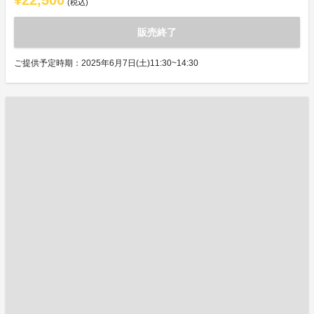
¥22,500
(税込)
販売終了
ご提供予定時期：2025年6月7日(土)11:30~14:30