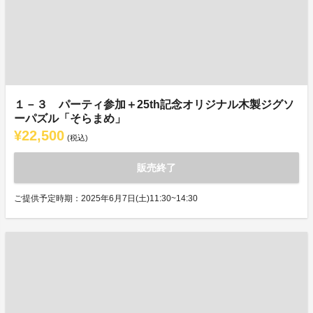
１－３ パーティ参加＋25th記念オリジナル木製ジグソ
ーパズル「そらまめ」
¥22,500
(税込)
販売終了
ご提供予定時期：2025年6月7日(土)11:30~14:30