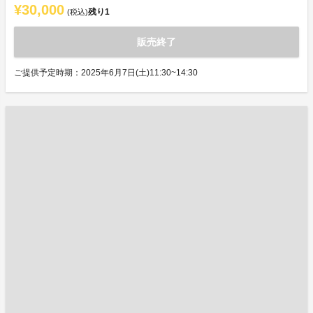
¥30,000
残り
1
(税込)
販売終了
ご提供予定時期：2025年6月7日(土)11:30~14:30