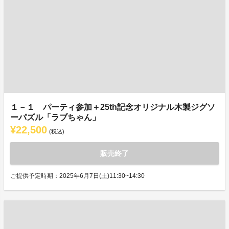
１－１ パーティ参加＋25th記念オリジナル木製ジグソ
ーパズル「ラブちゃん」
¥22,500
(税込)
販売終了
ご提供予定時期：2025年6月7日(土)11:30~14:30