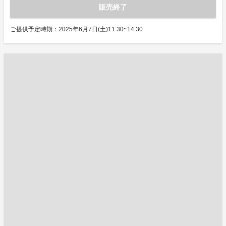
販売終了
ご提供予定時期：2025年6月7日(土)11:30~14:30