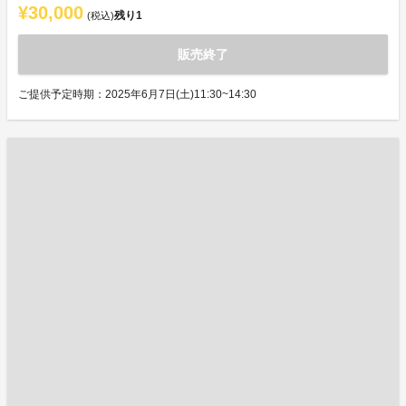
¥30,000
残り
1
(税込)
販売終了
ご提供予定時期：2025年6月7日(土)11:30~14:30