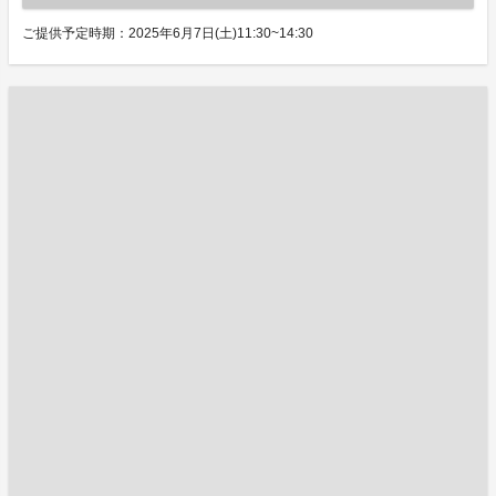
ご提供予定時期：2025年6月7日(土)11:30~14:30