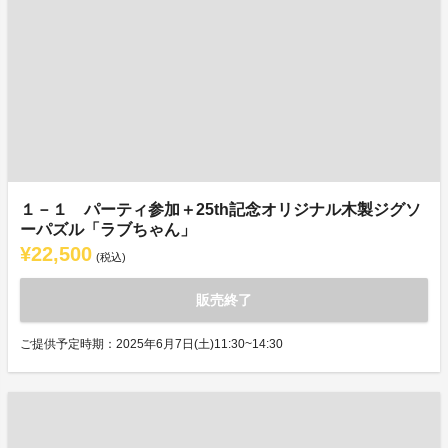
１－１ パーティ参加＋25th記念オリジナル木製ジグソ
ーパズル「ラブちゃん」
¥22,500
(税込)
販売終了
ご提供予定時期：2025年6月7日(土)11:30~14:30