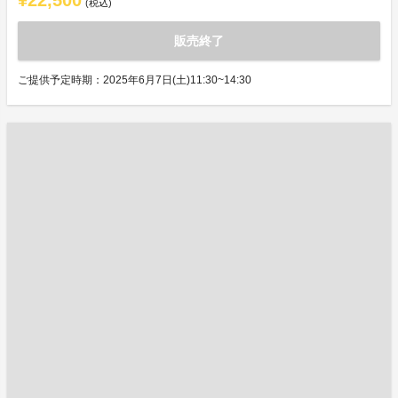
¥22,500
(税込)
販売終了
ご提供予定時期：2025年6月7日(土)11:30~14:30