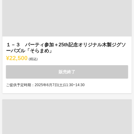
１－３ パーティ参加＋25th記念オリジナル木製ジグソ
ーパズル「そらまめ」
¥22,500
(税込)
販売終了
ご提供予定時期：2025年6月7日(土)11:30~14:30