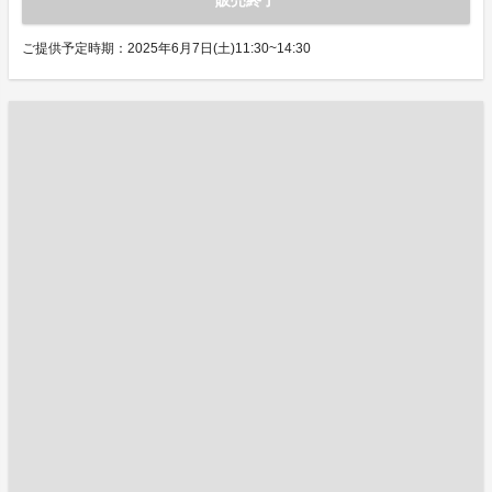
販売終了
ご提供予定時期：2025年6月7日(土)11:30~14:30