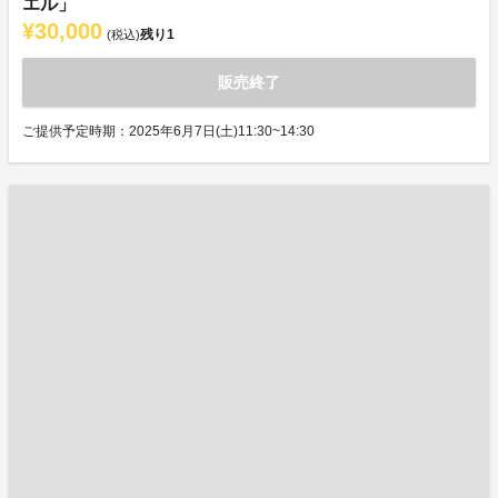
エル」
¥30,000
残り
1
(税込)
販売終了
ご提供予定時期：2025年6月7日(土)11:30~14:30