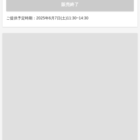
販売終了
ご提供予定時期：2025年6月7日(土)11:30~14:30