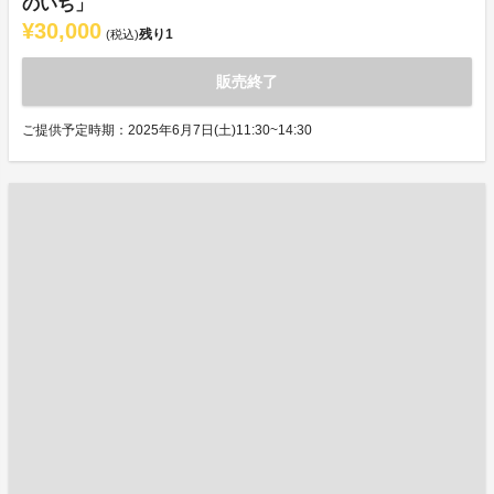
のいち」
¥30,000
残り
1
(税込)
販売終了
ご提供予定時期：2025年6月7日(土)11:30~14:30