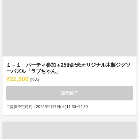
１－１ パーティ参加＋25th記念オリジナル木製ジグソ
ーパズル「ラブちゃん」
¥22,500
(税込)
販売終了
ご提供予定時期：2025年6月7日(土)11:30~14:30