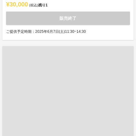
¥30,000
残り
1
(税込)
販売終了
ご提供予定時期：2025年6月7日(土)11:30~14:30