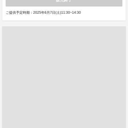
販売終了
ご提供予定時期：2025年6月7日(土)11:30~14:30