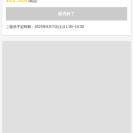
¥22,500
(税込)
販売終了
ご提供予定時期：2025年6月7日(土)11:30~14:30