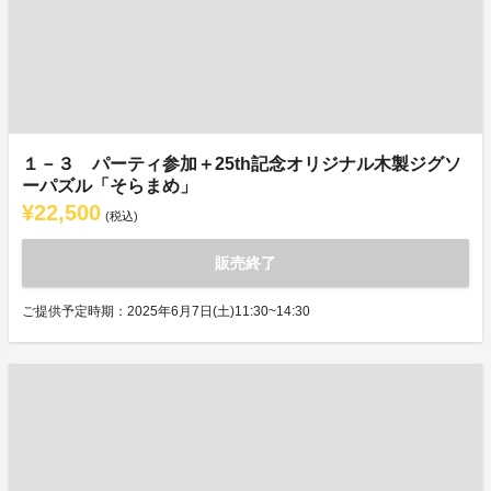
１－３ パーティ参加＋25th記念オリジナル木製ジグソ
ーパズル「そらまめ」
¥22,500
(税込)
販売終了
ご提供予定時期：2025年6月7日(土)11:30~14:30