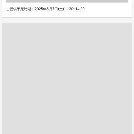
ご提供予定時期：2025年6月7日(土)11:30~14:30