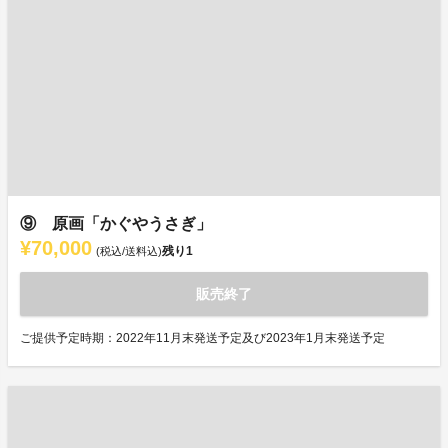
⑨ 原画「かぐやうさぎ」
¥70,000
残り
1
(税込/送料込)
販売終了
ご提供予定時期：2022年11月末発送予定及び2023年1月末発送予定