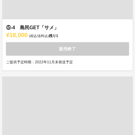
⑤-4 島民GET「サメ」
¥18,000
残り
1
(税込/送料込)
販売終了
ご提供予定時期：2022年11月末発送予定