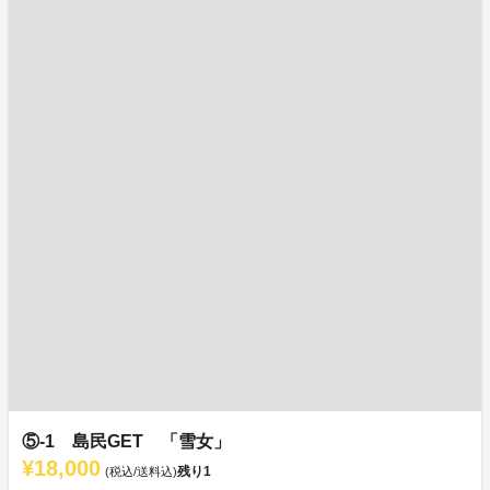
⑤-1 島民GET 「雪女」
¥18,000
残り
1
(税込/送料込)