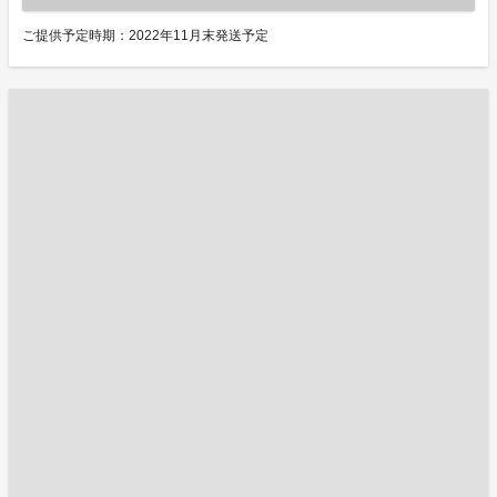
ご提供予定時期：2022年11月末発送予定