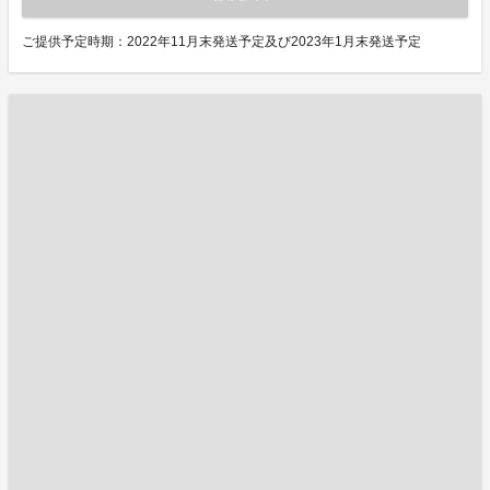
ご提供予定時期：2022年11月末発送予定及び2023年1月末発送予定