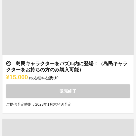
④ 島民キャラクターをパズル内に登場！（島民キャラ
クターをお持ちの方のみ購入可能）
¥15,000
残り
0
(税込/送料込)
販売終了
ご提供予定時期：2023年1月末発送予定