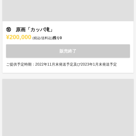
⑯ 原画「カッパ滝」
¥200,000
残り
0
(税込/送料込)
販売終了
ご提供予定時期：2022年11月末発送予定及び2023年1月末発送予定