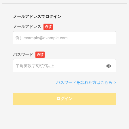
メールアドレスでログイン
メールアドレス
必須
パスワード
必須
パスワードを忘れた方はこちら >
ログイン