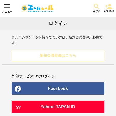
さがす
新規登録
メニュー
ログイン
まだアカウントをお持ちでない方は、新規会員登録が必要で
す。
新規会員登録はこちら
外部サービスIDでログイン
Facebook
Yahoo! JAPAN ID