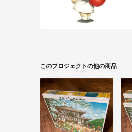
このプロジェクトの他の商品