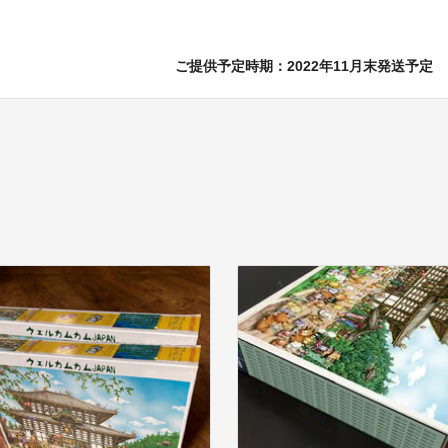
ご提供予定時期：2022年11月末発送予定