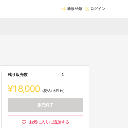
新規登録
ログイン
残り販売数
1
¥18,000
(税込/送料込)
販売終了
お気に入りに追加する