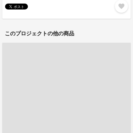
favorite
このプロジェクトの他の商品