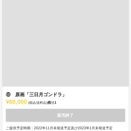
⑧ 原画「三日月ゴンドラ」
¥60,000
残り
1
(税込/送料込)
販売終了
ご提供予定時期：2022年11月末発送予定及び2023年1月末発送予定