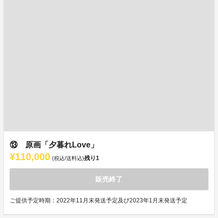
⑬ 原画「夕暮れLove」
¥110,000
残り
1
(税込/送料込)
販売終了
ご提供予定時期：2022年11月末発送予定及び2023年1月末発送予定