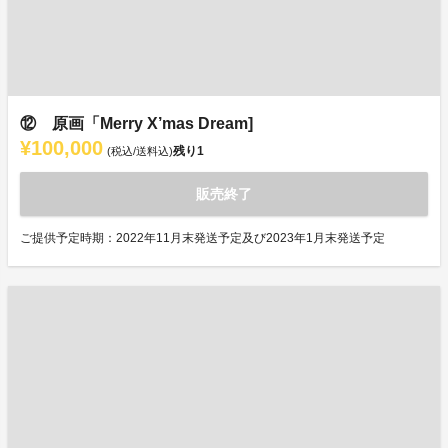
⑫ 原画「Merry X’mas Dream]
¥100,000
残り
1
(税込/送料込)
販売終了
ご提供予定時期：2022年11月末発送予定及び2023年1月末発送予定