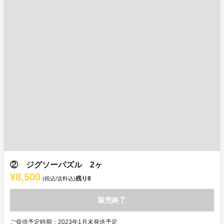
② ジグソーパズル 2ヶ
¥8,500
残り
8
(税込/送料込)
販売終了
ご提供予定時期：2023年1月末発送予定