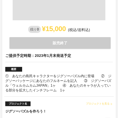
¥15,000
0
残り
(税込/送料込)
販売終了
ご提供予定時期：2023年1月末発送予定
概要
① あなたの島民キャラクターをジグソーパズル内に登場 ② ジ
グソーパッケージにあなたのフルネームを記入 ③ ジグソーパズ
ル「ウェルカムカムJAPAN」1ヶ ④ あなたのキャラが入ってい
る部分を拡大したインチフレーム 1ヶ
プロジェクト名
プロジェクトを見る
arrow_forward
ジグソーパズルを作ろう！