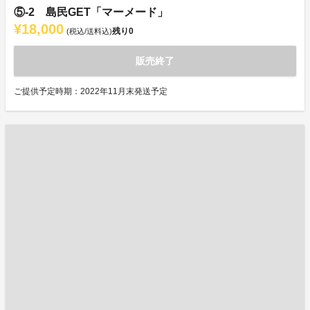
⑤-2 島民GET「マーメード」
¥18,000
残り
0
(税込/送料込)
販売終了
ご提供予定時期：2022年11月末発送予定