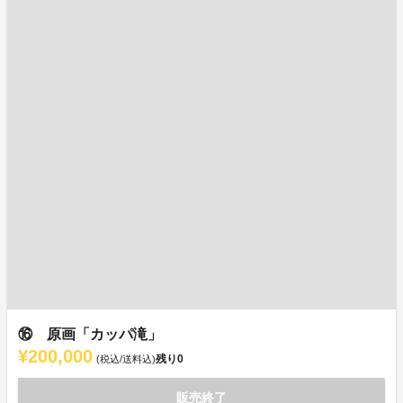
⑯ 原画「カッパ滝」
¥200,000
残り
0
(税込/送料込)
販売終了