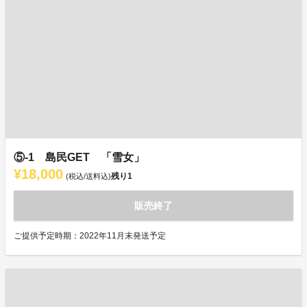
⑤-1 島民GET 「雪女」
¥18,000
残り
1
(税込/送料込)
販売終了
ご提供予定時期：2022年11月末発送予定