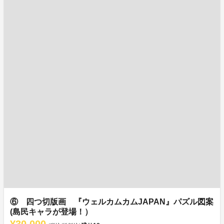
⑥ 四つ切版画 『ウェルカムカムJAPAN』パズル図案
(島民キャラが登場！）