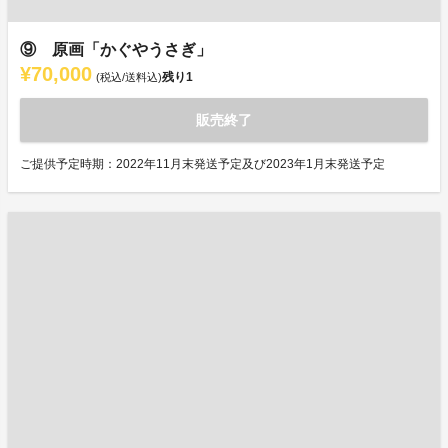
⑨ 原画「かぐやうさぎ」
¥70,000
残り
1
(税込/送料込)
販売終了
ご提供予定時期：2022年11月末発送予定及び2023年1月末発送予定