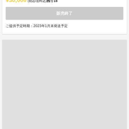
¥30,000
残り
18
(税込/送料込)
販売終了
ご提供予定時期：2023年1月末発送予定