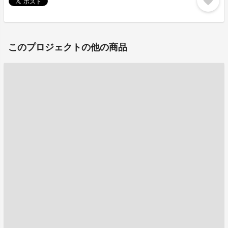
favorite
このプロジェクトの他の商品