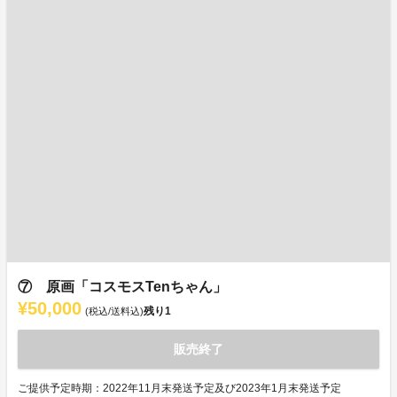
⑦ 原画「コスモスTenちゃん」
¥50,000
残り
1
(税込/送料込)
販売終了
ご提供予定時期：2022年11月末発送予定及び2023年1月末発送予定