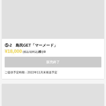
⑤-2 島民GET「マーメード」
¥18,000
残り
0
(税込/送料込)
販売終了
ご提供予定時期：2022年11月末発送予定