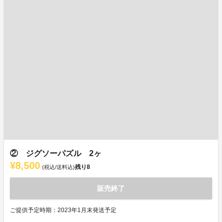
② ジグソーパズル 2ヶ
¥8,500
残り
8
(税込/送料込)
販売終了
ご提供予定時期：2023年1月末発送予定