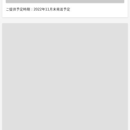
ご提供予定時期：2022年11月末発送予定