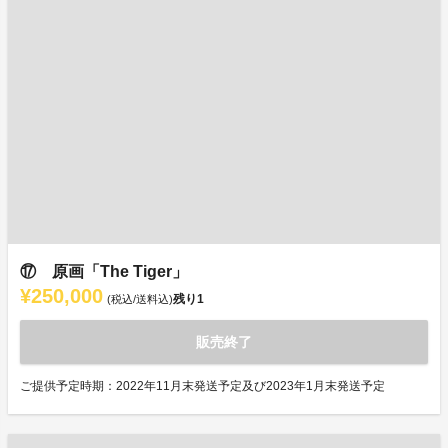
⑰ 原画「The Tiger」
¥250,000
残り
1
(税込/送料込)
販売終了
ご提供予定時期：2022年11月末発送予定及び2023年1月末発送予定