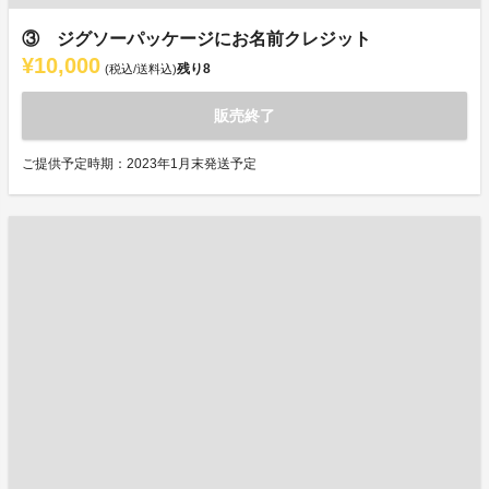
③ ジグソーパッケージにお名前クレジット
¥10,000
残り
8
(税込/送料込)
販売終了
ご提供予定時期：2023年1月末発送予定