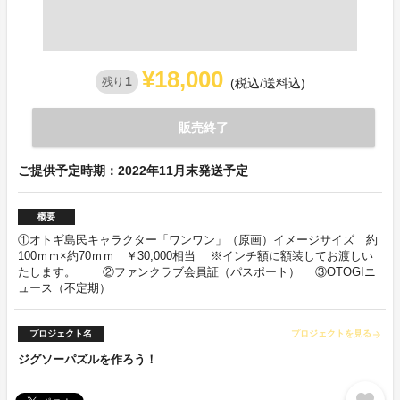
¥18,000
1
残り
(税込/送料込)
販売終了
ご提供予定時期：2022年11月末発送予定
概要
①オトギ島民キャラクター「ワンワン」（原画）イメージサイズ 約
100ｍｍ×約70ｍｍ ￥30,000相当 ※インチ額に額装してお渡しい
たします。 ②ファンクラブ会員証（パスポート） ③OTOGIニ
ュース（不定期）
プロジェクト名
プロジェクトを見る
arrow_forward
ジグソーパズルを作ろう！