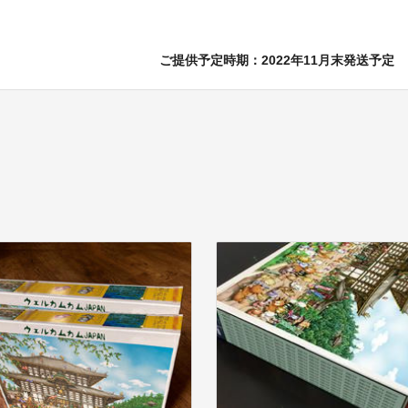
ご提供予定時期：2022年11月末発送予定