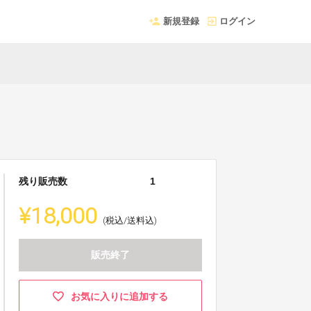
新規登録
ログイン
残り販売数
1
¥18,000
(税込/送料込)
販売終了
お気に入りに追加する