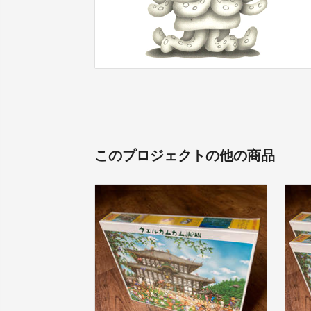
このプロジェクトの他の商品