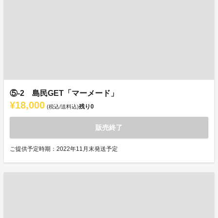
⑤-2 島民GET「マーメード」
¥18,000
残り
0
(税込/送料込)
販売終了
ご提供予定時期：2022年11月末発送予定