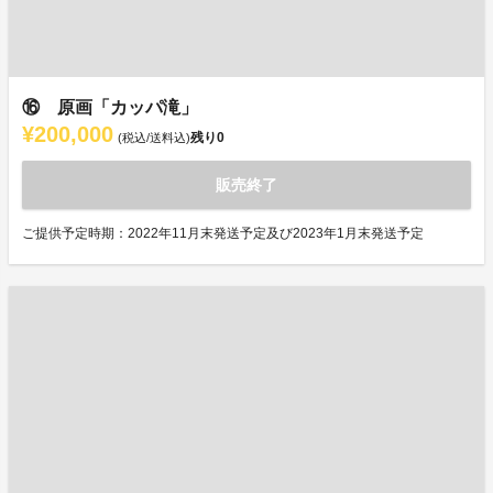
⑯ 原画「カッパ滝」
¥200,000
残り
0
(税込/送料込)
販売終了
ご提供予定時期：2022年11月末発送予定及び2023年1月末発送予定