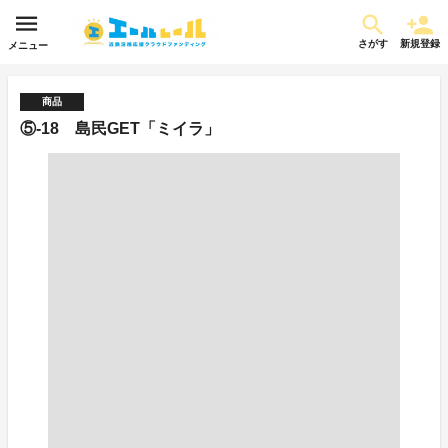
さがす
新規登録
メニュー
商品
⑤-18 島民GET「ミイラ」