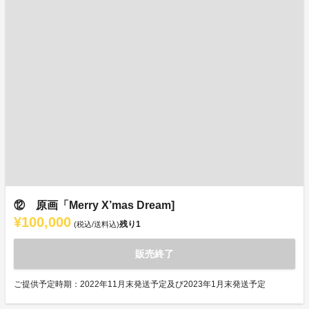
⑫ 原画「Merry X’mas Dream]
¥100,000
残り
1
(税込/送料込)
販売終了
ご提供予定時期：2022年11月末発送予定及び2023年1月末発送予定