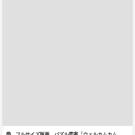
⑱ フルサイズ版画 パズル図案「ウェルカムカム