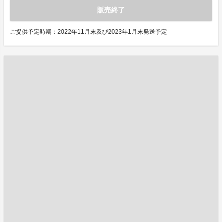
販売終了
ご提供予定時期：2022年11月末及び2023年1月末発送予定