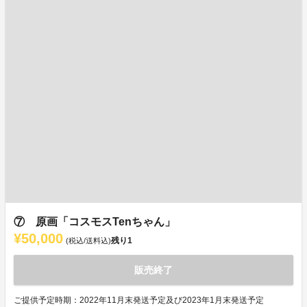
⑦ 原画「コスモスTenちゃん」
¥50,000
残り
1
(税込/送料込)
販売終了
ご提供予定時期：2022年11月末発送予定及び2023年1月末発送予定