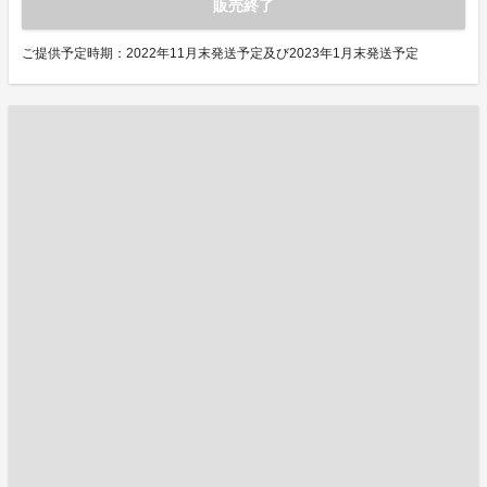
販売終了
ご提供予定時期：2022年11月末発送予定及び2023年1月末発送予定