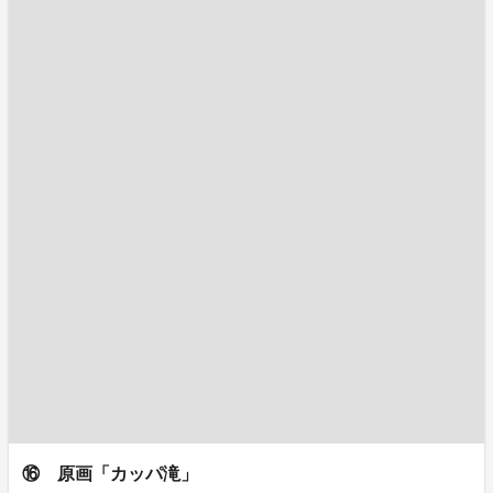
⑯ 原画「カッパ滝」