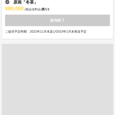
⑩ 原画「冬茶」
¥80,000
残り
1
(税込/送料込)
販売終了
ご提供予定時期：2022年11月末及び2023年1月末発送予定