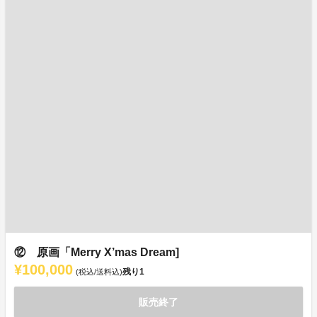
⑫ 原画「Merry X’mas Dream]
¥100,000
残り
1
(税込/送料込)
販売終了