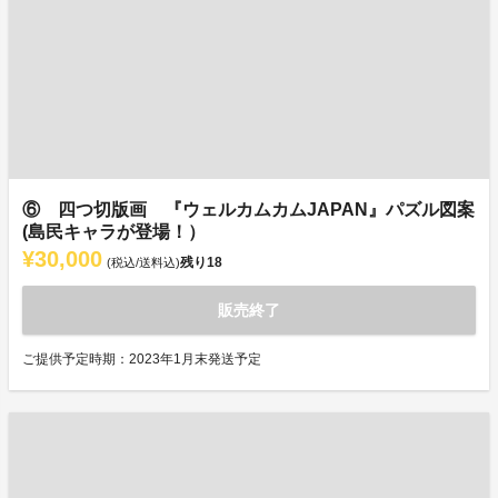
⑥ 四つ切版画 『ウェルカムカムJAPAN』パズル図案
(島民キャラが登場！）
¥30,000
残り
18
(税込/送料込)
販売終了
ご提供予定時期：2023年1月末発送予定