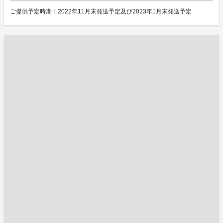
ご提供予定時期：2022年11月末発送予定及び2023年1月末発送予定