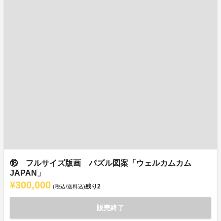
⑱ フルサイズ版画 パズル図案「ウェルカムカム
JAPAN」
¥300,000
残り
2
(税込/送料込)
販売終了