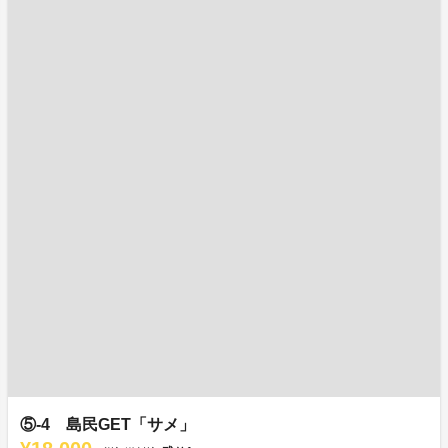
⑤-4 島民GET「サメ」