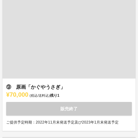
⑨ 原画「かぐやうさぎ」
¥70,000
残り
1
(税込/送料込)
販売終了
ご提供予定時期：2022年11月末発送予定及び2023年1月末発送予定