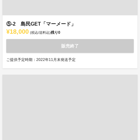
⑤-2 島民GET「マーメード」
¥18,000
残り
0
(税込/送料込)
販売終了
ご提供予定時期：2022年11月末発送予定