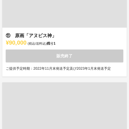
⑪ 原画「アヌビス神」
¥90,000
残り
1
(税込/送料込)
販売終了
ご提供予定時期：2022年11月末発送予定及び2023年1月末発送予定