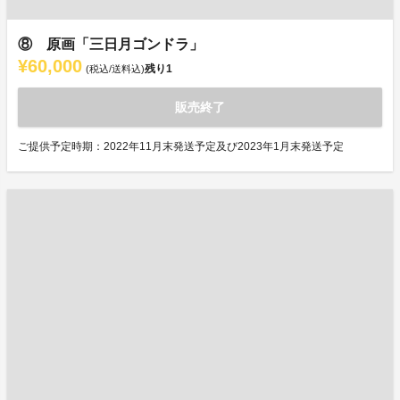
⑧ 原画「三日月ゴンドラ」
¥60,000
残り
1
(税込/送料込)
販売終了
ご提供予定時期：2022年11月末発送予定及び2023年1月末発送予定