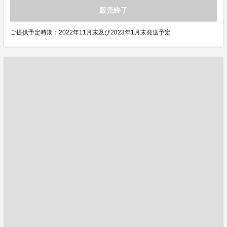
販売終了
ご提供予定時期：2022年11月末及び2023年1月末発送予定