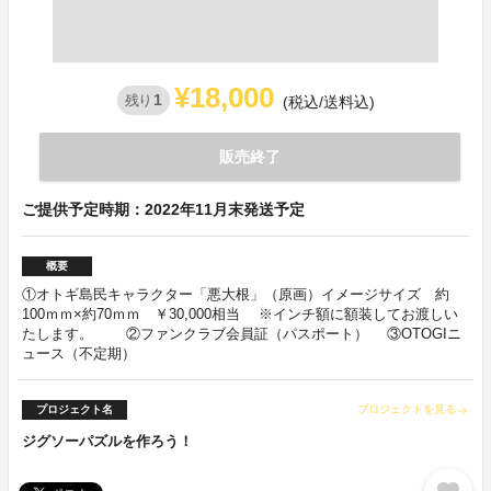
¥18,000
1
残り
(税込/送料込)
販売終了
ご提供予定時期：2022年11月末発送予定
概要
①オトギ島民キャラクター「悪大根」（原画）イメージサイズ 約
100ｍｍ×約70ｍｍ ￥30,000相当 ※インチ額に額装してお渡しい
たします。 ②ファンクラブ会員証（パスポート） ③OTOGIニ
ュース（不定期）
プロジェクト名
プロジェクトを見る
arrow_forward
ジグソーパズルを作ろう！