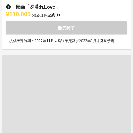
⑬ 原画「夕暮れLove」
¥110,000
残り
1
(税込/送料込)
販売終了
ご提供予定時期：2022年11月末発送予定及び2023年1月末発送予定