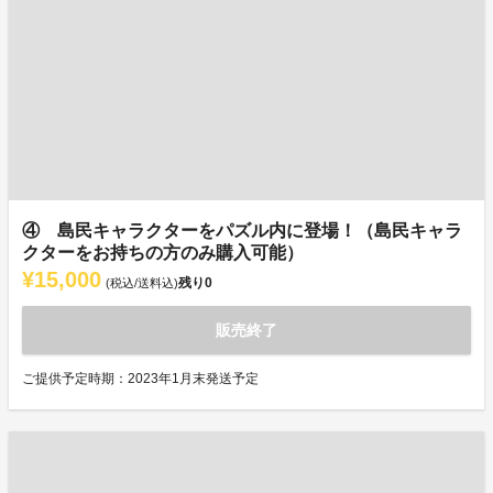
④ 島民キャラクターをパズル内に登場！（島民キャラ
クターをお持ちの方のみ購入可能）
¥15,000
残り
0
(税込/送料込)
販売終了
ご提供予定時期：2023年1月末発送予定