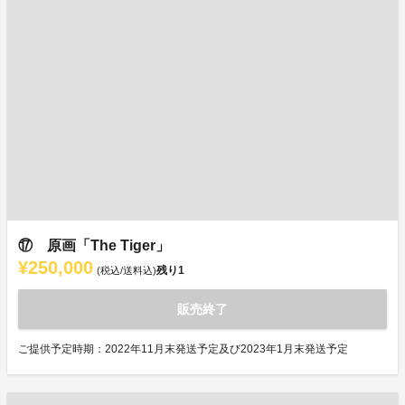
⑰ 原画「The Tiger」
¥250,000
残り
1
(税込/送料込)
販売終了
ご提供予定時期：2022年11月末発送予定及び2023年1月末発送予定