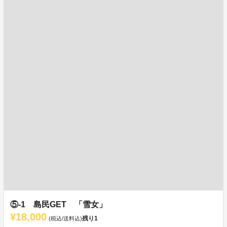
⑤-1 島民GET 「雪女」
¥18,000
残り
1
(税込/送料込)