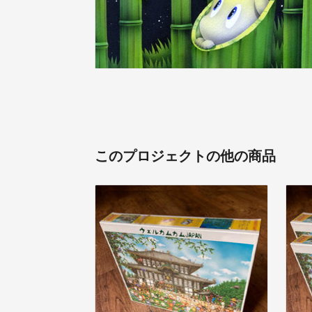
このプロジェクトの他の商品