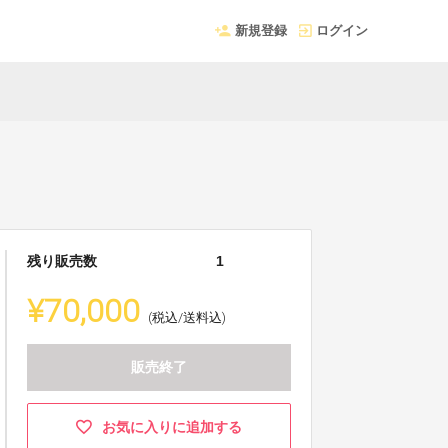
新規登録
ログイン
残り販売数
1
¥70,000
(税込/送料込)
販売終了
お気に入りに追加する