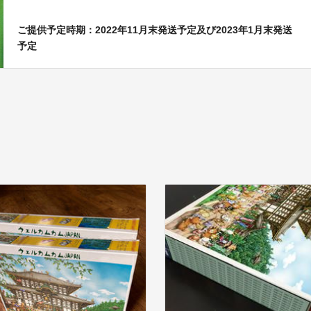
ご提供予定時期：2022年11月末発送予定及び2023年1月末発送
予定