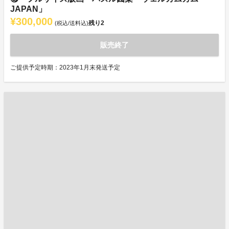
JAPAN」
¥300,000
残り
2
(税込/送料込)
販売終了
ご提供予定時期：2023年1月末発送予定