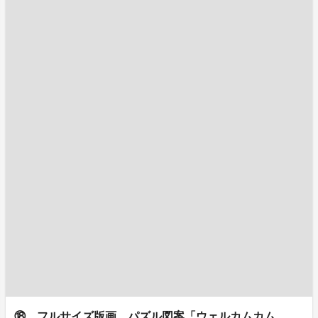
⑱ フルサイズ版画 パズル図案「ウェルカムカム