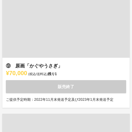
⑨ 原画「かぐやうさぎ」
¥70,000
残り
1
(税込/送料込)
販売終了
ご提供予定時期：2022年11月末発送予定及び2023年1月末発送予定