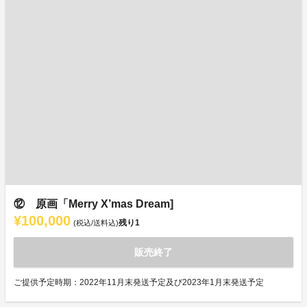
⑫ 原画「Merry X’mas Dream]
¥100,000
残り
1
(税込/送料込)
販売終了
ご提供予定時期：2022年11月末発送予定及び2023年1月末発送予定