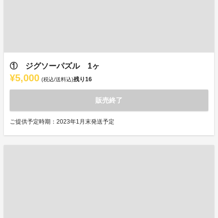
① ジグソーパズル 1ヶ
¥5,000
残り
16
(税込/送料込)
販売終了
ご提供予定時期：2023年1月末発送予定