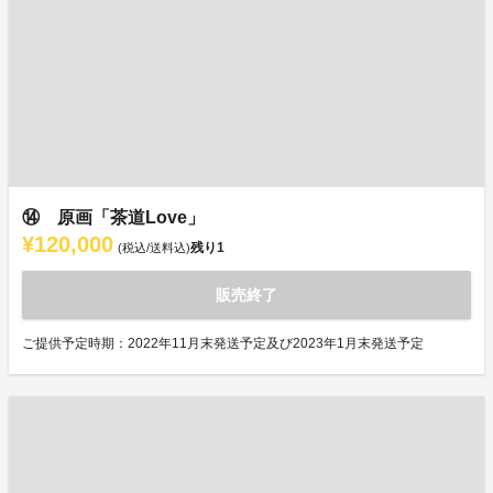
⑭ 原画「茶道Love」
¥120,000
残り
1
(税込/送料込)
販売終了
ご提供予定時期：2022年11月末発送予定及び2023年1月末発送予定