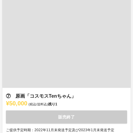
⑦ 原画「コスモスTenちゃん」
¥50,000
残り
1
(税込/送料込)
販売終了
ご提供予定時期：2022年11月末発送予定及び2023年1月末発送予定