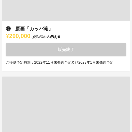
⑯ 原画「カッパ滝」
¥200,000
残り
0
(税込/送料込)
販売終了
ご提供予定時期：2022年11月末発送予定及び2023年1月末発送予定