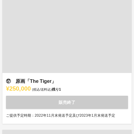
⑰ 原画「The Tiger」
¥250,000
残り
1
(税込/送料込)
販売終了
ご提供予定時期：2022年11月末発送予定及び2023年1月末発送予定