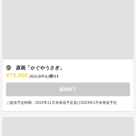
⑨ 原画「かぐやうさぎ」
¥70,000
残り
1
(税込/送料込)
販売終了
ご提供予定時期：2022年11月末発送予定及び2023年1月末発送予定