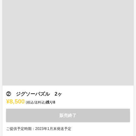
② ジグソーパズル 2ヶ
¥8,500
残り
8
(税込/送料込)
販売終了
ご提供予定時期：2023年1月末発送予定