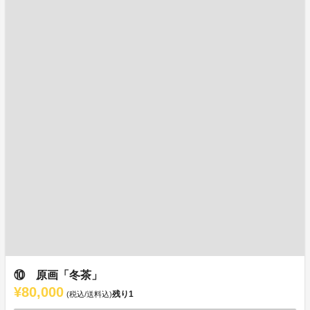
⑩ 原画「冬茶」
¥80,000
残り
1
(税込/送料込)