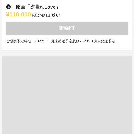
⑬ 原画「夕暮れLove」
¥110,000
残り
1
(税込/送料込)
販売終了
ご提供予定時期：2022年11月末発送予定及び2023年1月末発送予定