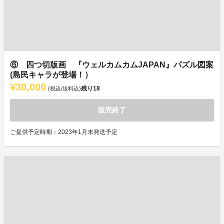
⑥ 四つ切版画 『ウェルカムカムJAPAN』パズル図案
(島民キャラが登場！）
¥30,000
残り
18
(税込/送料込)
販売終了
ご提供予定時期：2023年1月末発送予定