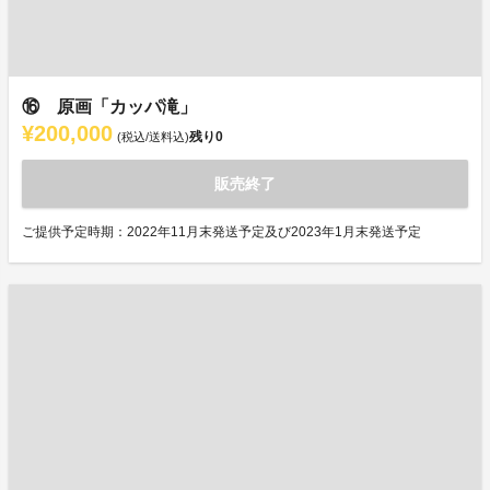
⑯ 原画「カッパ滝」
¥200,000
残り
0
(税込/送料込)
販売終了
ご提供予定時期：2022年11月末発送予定及び2023年1月末発送予定