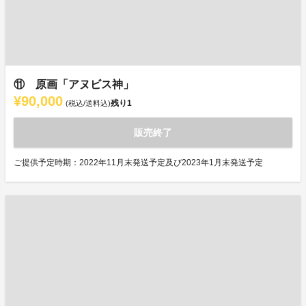
⑪ 原画「アヌビス神」
¥90,000
残り
1
(税込/送料込)
販売終了
ご提供予定時期：2022年11月末発送予定及び2023年1月末発送予定