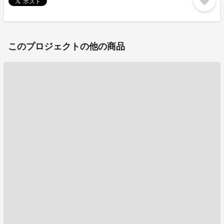
favorite
このプロジェクトの他の商品