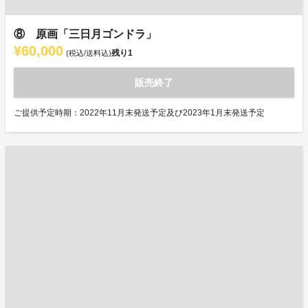
⑧ 原画「三日月ゴンドラ」
¥60,000
残り
1
(税込/送料込)
販売終了
ご提供予定時期：2022年11月末発送予定及び2023年1月末発送予定