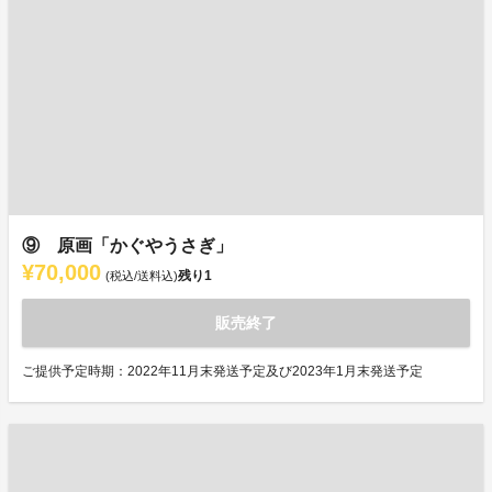
⑨ 原画「かぐやうさぎ」
¥70,000
残り
1
(税込/送料込)
販売終了
ご提供予定時期：2022年11月末発送予定及び2023年1月末発送予定