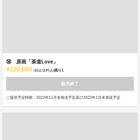
⑭ 原画「茶道Love」
¥120,000
残り
1
(税込/送料込)
販売終了
ご提供予定時期：2022年11月末発送予定及び2023年1月末発送予定