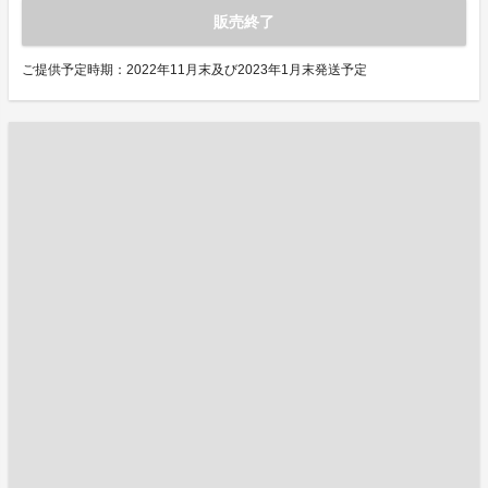
販売終了
ご提供予定時期：2022年11月末及び2023年1月末発送予定