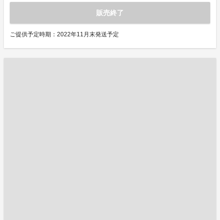
販売終了
ご提供予定時期：2022年11月末発送予定