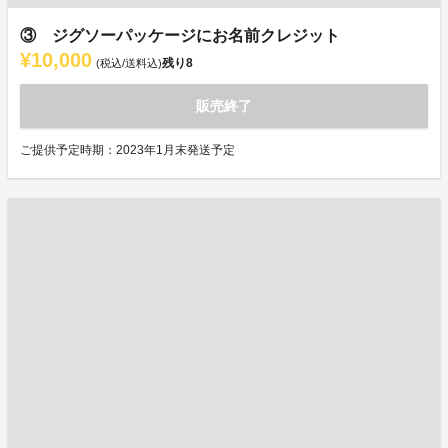
③ ジグソーパッケージにお名前クレジット
¥10,000
残り
8
(税込/送料込)
販売終了
ご提供予定時期：2023年1月末発送予定