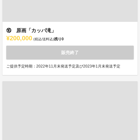
⑯ 原画「カッパ滝」
¥200,000
残り
0
(税込/送料込)
販売終了
ご提供予定時期：2022年11月末発送予定及び2023年1月末発送予定