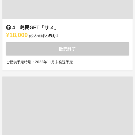
⑤-4 島民GET「サメ」
¥18,000
残り
1
(税込/送料込)
販売終了
ご提供予定時期：2022年11月末発送予定