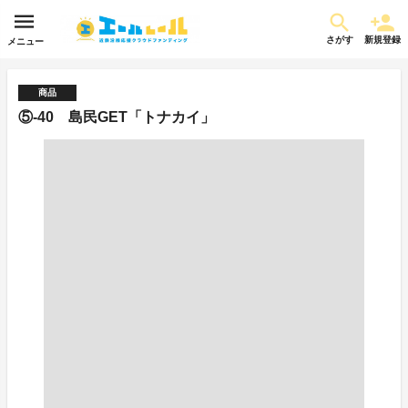
さがす
新規登録
メニュー
商品
⑤-40 島民GET「トナカイ」