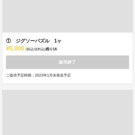
① ジグソーパズル 1ヶ
¥5,000
残り
16
(税込/送料込)
販売終了
ご提供予定時期：2023年1月末発送予定