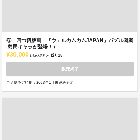
⑥ 四つ切版画 『ウェルカムカムJAPAN』パズル図案
(島民キャラが登場！）
¥30,000
残り
18
(税込/送料込)
販売終了
ご提供予定時期：2023年1月末発送予定