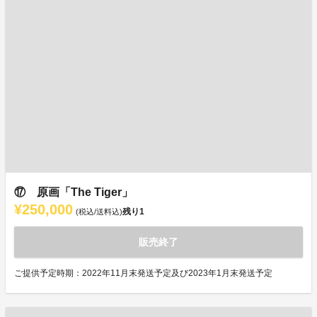
⑰ 原画「The Tiger」
¥250,000
残り
1
(税込/送料込)
販売終了
ご提供予定時期：2022年11月末発送予定及び2023年1月末発送予定