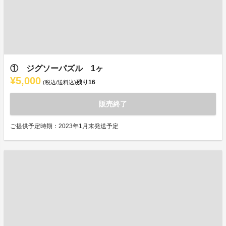
① ジグソーパズル 1ヶ
¥5,000
残り
16
(税込/送料込)
販売終了
ご提供予定時期：2023年1月末発送予定