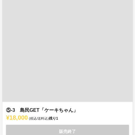
⑤-3 島民GET「ケーキちゃん」
¥18,000
残り
1
(税込/送料込)
販売終了