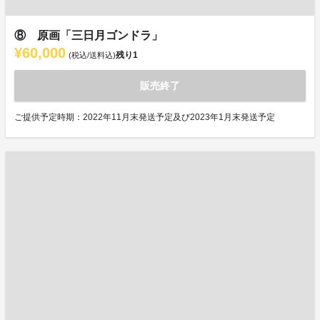
⑧ 原画「三日月ゴンドラ」
¥60,000
残り
1
(税込/送料込)
販売終了
ご提供予定時期：2022年11月末発送予定及び2023年1月末発送予定