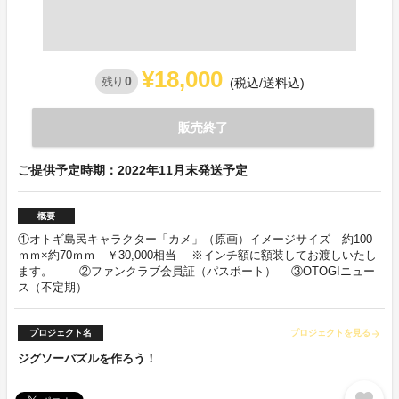
¥18,000
0
残り
(税込/送料込)
販売終了
ご提供予定時期：2022年11月末発送予定
概要
①オトギ島民キャラクター「カメ」（原画）イメージサイズ 約100
ｍｍ×約70ｍｍ ￥30,000相当 ※インチ額に額装してお渡しいたし
ます。 ②ファンクラブ会員証（パスポート） ③OTOGIニュー
ス（不定期）
プロジェクト名
プロジェクトを見る
arrow_forward
ジグソーパズルを作ろう！