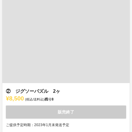
② ジグソーパズル 2ヶ
¥8,500
残り
8
(税込/送料込)
販売終了
ご提供予定時期：2023年1月末発送予定