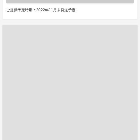
ご提供予定時期：2022年11月末発送予定