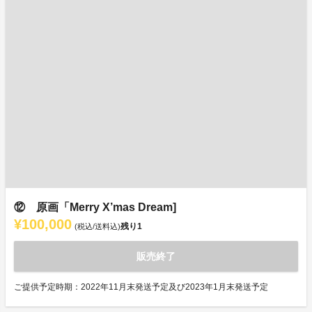
⑫ 原画「Merry X’mas Dream]
¥100,000
残り
1
(税込/送料込)
販売終了
ご提供予定時期：2022年11月末発送予定及び2023年1月末発送予定