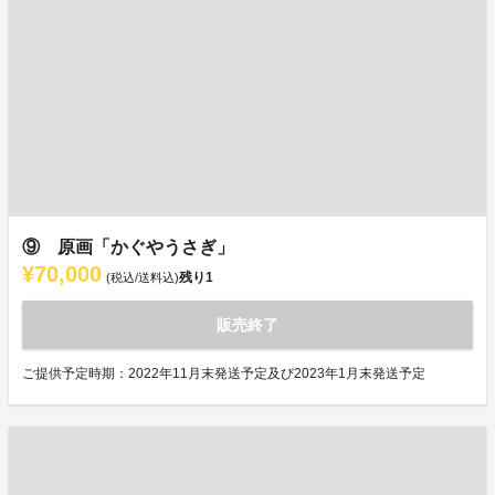
⑨ 原画「かぐやうさぎ」
¥70,000
残り
1
(税込/送料込)
販売終了
ご提供予定時期：2022年11月末発送予定及び2023年1月末発送予定