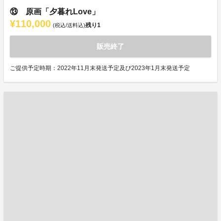
⑬ 原画「夕暮れLove」
¥110,000
残り
1
(税込/送料込)
販売終了
ご提供予定時期：2022年11月末発送予定及び2023年1月末発送予定