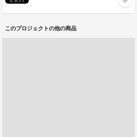
favorite
このプロジェクトの他の商品