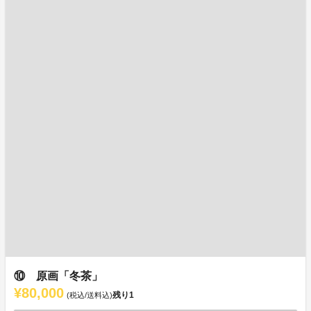
⑩ 原画「冬茶」
¥80,000
残り
1
(税込/送料込)