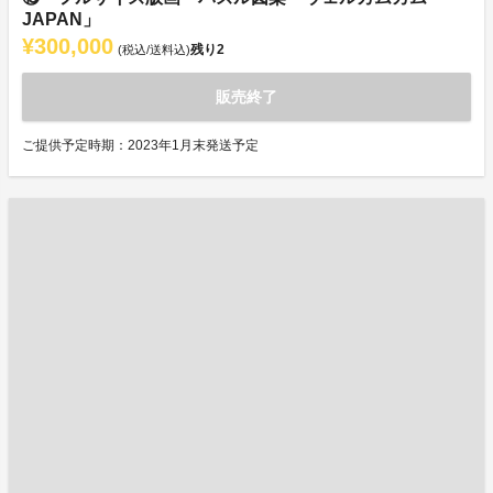
JAPAN」
¥300,000
残り
2
(税込/送料込)
販売終了
ご提供予定時期：2023年1月末発送予定