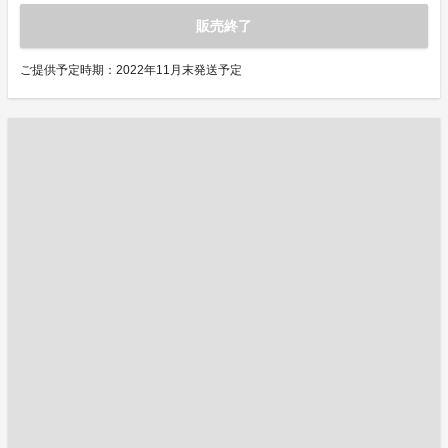
販売終了
ご提供予定時期：2022年11月末発送予定