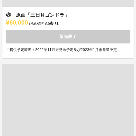
⑧ 原画「三日月ゴンドラ」
¥60,000
残り
1
(税込/送料込)
販売終了
ご提供予定時期：2022年11月末発送予定及び2023年1月末発送予定