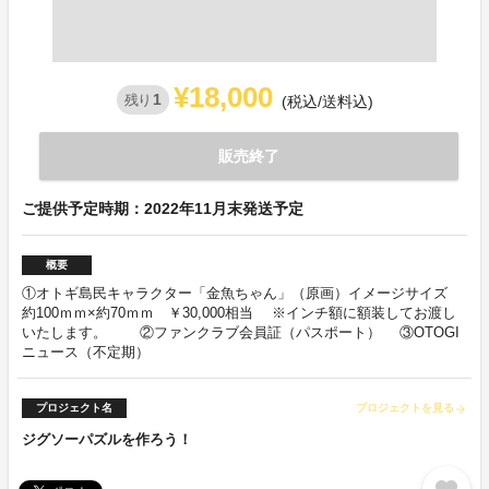
¥18,000
1
残り
(税込/送料込)
販売終了
ご提供予定時期：2022年11月末発送予定
概要
①オトギ島民キャラクター「金魚ちゃん」（原画）イメージサイズ
約100ｍｍ×約70ｍｍ ￥30,000相当 ※インチ額に額装してお渡し
いたします。 ②ファンクラブ会員証（パスポート） ③OTOGI
ニュース（不定期）
プロジェクト名
プロジェクトを見る
arrow_forward
ジグソーパズルを作ろう！