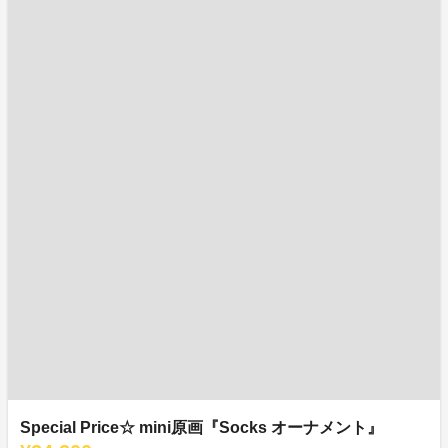
Special Price☆ mini原画『Socks オーナメント』