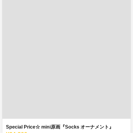
Special Price☆ mini原画『Socks オーナメント』